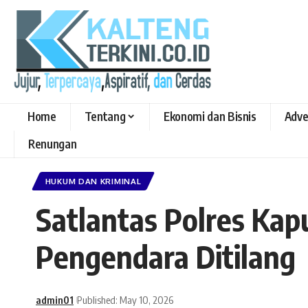
Home
Tentang
Ekonomi dan Bisnis
Adve
Renungan
HUKUM DAN KRIMINAL
Satlantas Polres Kapu
Pengendara Ditilang
admin01
Published: May 10, 2026