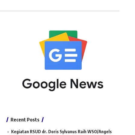
Recent Posts
Kegiatan RSUD dr. Doris Sylvanus Raih WSO/Angels