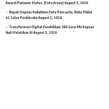
Award Platinum Status. (Foto:Aryan)
August 5, 2026
Bupati Kapuas Kukuhkan Duta Pancasila, Buka Diklat
42 Calon Paskibraka
August 5, 2026
Transformasi Digital Pendidikan, 180 Guru PAI Kapuas
Ikuti Pelatihan AI
August 5, 2026