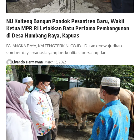
NU Kalteng Bangun Pondok Pesantren Baru, Wakil
Ketua MPR RI Letakkan Batu Pertama Pembangunan
di Desa Humbang Raya, Kapuas
PALANGKA RAYA, KALTENGTERKINI.CO.ID - Dalam mewujudkan
sumber daya manusia yang berkualitas, bersaing dan…
Liyando Hermawan
March 15, 2022