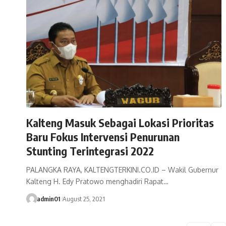
Kalteng Masuk Sebagai Lokasi Prioritas
Baru Fokus Intervensi Penurunan
Stunting Terintegrasi 2022
PALANGKA RAYA, KALTENGTERKINI.CO.ID – Wakil Gubernur
Kalteng H. Edy Pratowo menghadiri Rapat…
admin01
August 25, 2021