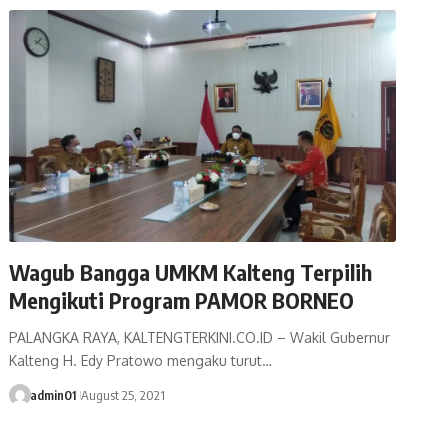
Wagub Bangga UMKM Kalteng Terpilih
Mengikuti Program PAMOR BORNEO
PALANGKA RAYA, KALTENGTERKINI.CO.ID – Wakil Gubernur
Kalteng H. Edy Pratowo mengaku turut…
admin01
August 25, 2021