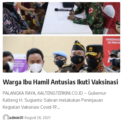
Warga Ibu Hamil Antusias Ikuti Vaksinasi
PALANGKA RAYA, KALTENGTERKINI.CO.ID – Gubernur
Kalteng H. Sugianto Sabran melakukan Peninjauan
Kegiatan Vaksinasi Covid-19…
admin01
August 26, 2021