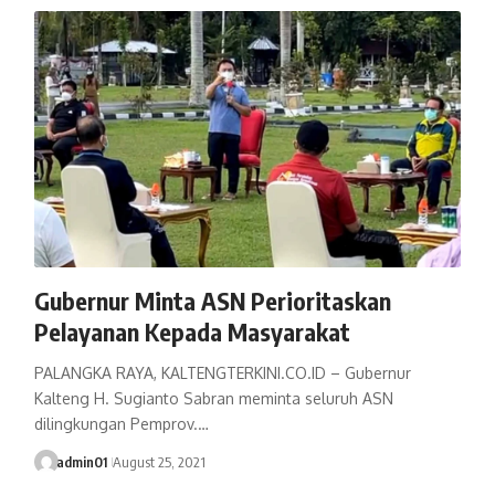
Gubernur Minta ASN Perioritaskan
Pelayanan Kepada Masyarakat
PALANGKA RAYA, KALTENGTERKINI.CO.ID – Gubernur
Kalteng H. Sugianto Sabran meminta seluruh ASN
dilingkungan Pemprov.…
admin01
August 25, 2021