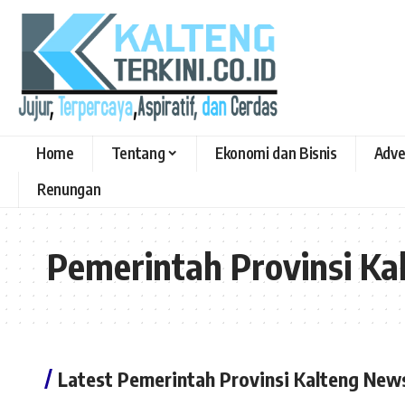
Home
Tentang
Ekonomi dan Bisnis
Adve
Renungan
Pemerintah Provinsi Ka
Latest Pemerintah Provinsi Kalteng New