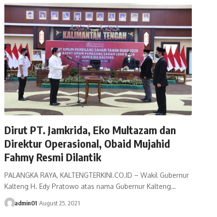
Dirut PT. Jamkrida, Eko Multazam dan
Direktur Operasional, Obaid Mujahid
Fahmy Resmi Dilantik
PALANGKA RAYA, KALTENGTERKINI.CO.ID – Wakil Gubernur
Kalteng H. Edy Pratowo atas nama Gubernur Kalteng…
admin01
August 25, 2021