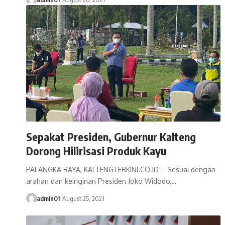
Sepakat Presiden, Gubernur Kalteng
Dorong Hilirisasi Produk Kayu
PALANGKA RAYA, KALTENGTERKINI.CO.ID – Sesuai dengan
arahan dan keinginan Presiden Joko Widodo,…
admin01
August 25, 2021