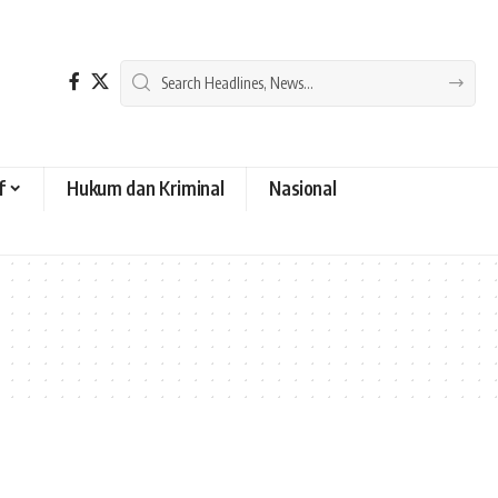
f
Hukum dan Kriminal
Nasional