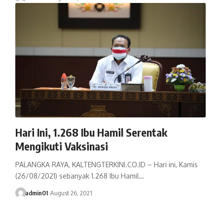
Hari Ini, 1.268 Ibu Hamil Serentak
Mengikuti Vaksinasi
PALANGKA RAYA, KALTENGTERKINI.CO.ID – Hari ini, Kamis
(26/08/2021) sebanyak 1.268 Ibu Hamil…
admin01
August 26, 2021