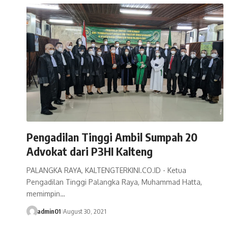
Pengadilan Tinggi Ambil Sumpah 20
Advokat dari P3HI Kalteng
PALANGKA RAYA, KALTENGTERKINI.CO.ID - Ketua
Pengadilan Tinggi Palangka Raya, Muhammad Hatta,
memimpin…
admin01
August 30, 2021