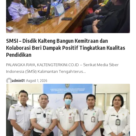
SMSI – Disdik Kalteng Bangun Kemitraan dan
Kolaborasi Beri Dampak Positif Tingkatkan Kualitas
Pendidikan
PALANGKA RAYA, KALTENGTERKINI.CO.ID – Serikat Media Siber
Indonesia (SMSI) Kalimantan Tengah terus…
admin01
August 1, 2026