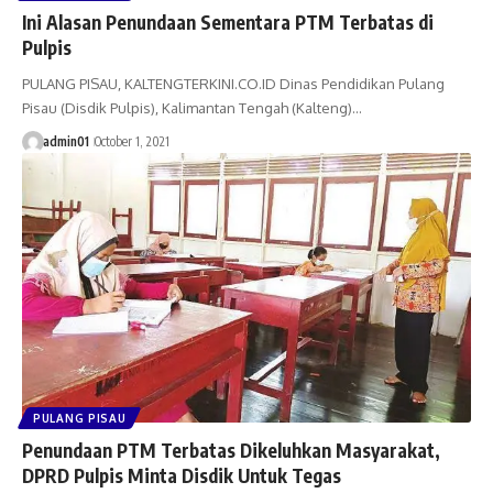
Ini Alasan Penundaan Sementara PTM Terbatas di
Pulpis
PULANG PISAU, KALTENGTERKINI.CO.ID Dinas Pendidikan Pulang
Pisau (Disdik Pulpis), Kalimantan Tengah (Kalteng)…
admin01
October 1, 2021
PULANG PISAU
Penundaan PTM Terbatas Dikeluhkan Masyarakat,
DPRD Pulpis Minta Disdik Untuk Tegas