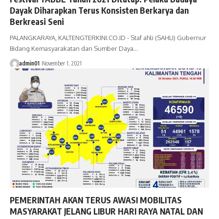
Dayak Diharapkan Terus Konsisten Berkarya dan
Berkreasi Seni
PALANGKARAYA, KALTENGTERKINI.CO.ID - Staf ahli (SAHLI) Gubernur
Bidang Kemasyarakatan dan Sumber Daya…
admin01
November 1, 2021
PEMERINTAH AKAN TERUS AWASI MOBILITAS
MASYARAKAT JELANG LIBUR HARI RAYA NATAL DAN