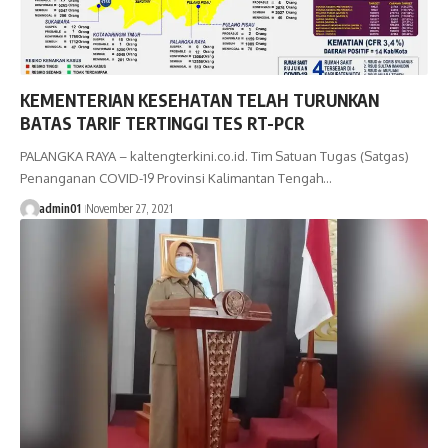
KEMENTERIAN KESEHATAN TELAH TURUNKAN
BATAS TARIF TERTINGGI TES RT-PCR
PALANGKA RAYA – kaltengterkini.co.id. Tim Satuan Tugas (Satgas)
Penanganan COVID-19 Provinsi Kalimantan Tengah…
admin01
November 27, 2021