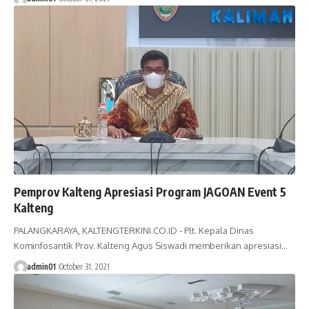
Pemprov Kalteng Apresiasi Program JAGOAN Event 5
Kalteng
PALANGKARAYA, KALTENGTERKINI.CO.ID - Plt. Kepala Dinas
Kominfosantik Prov. Kalteng Agus Siswadi memberikan apresiasi…
admin01
October 31, 2021