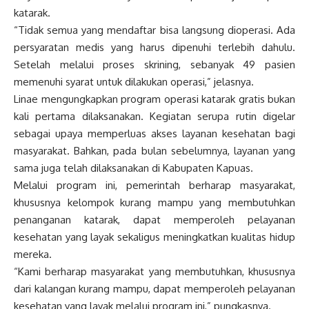
katarak.
“Tidak semua yang mendaftar bisa langsung dioperasi. Ada
persyaratan medis yang harus dipenuhi terlebih dahulu.
Setelah melalui proses skrining, sebanyak 49 pasien
memenuhi syarat untuk dilakukan operasi,” jelasnya.
Linae mengungkapkan program operasi katarak gratis bukan
kali pertama dilaksanakan. Kegiatan serupa rutin digelar
sebagai upaya memperluas akses layanan kesehatan bagi
masyarakat. Bahkan, pada bulan sebelumnya, layanan yang
sama juga telah dilaksanakan di Kabupaten Kapuas.
Melalui program ini, pemerintah berharap masyarakat,
khususnya kelompok kurang mampu yang membutuhkan
penanganan katarak, dapat memperoleh pelayanan
kesehatan yang layak sekaligus meningkatkan kualitas hidup
mereka.
“Kami berharap masyarakat yang membutuhkan, khususnya
dari kalangan kurang mampu, dapat memperoleh pelayanan
kesehatan yang layak melalui program ini,” pungkasnya.