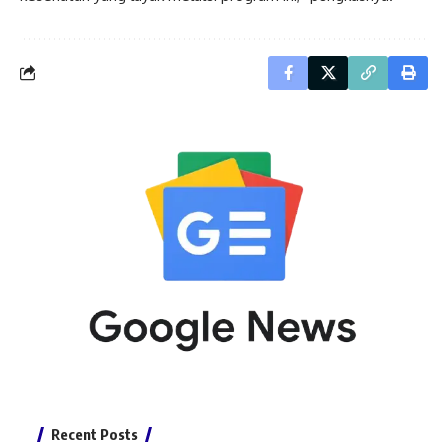
Recent Posts