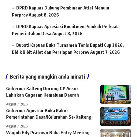
DPRD Kapuas Dukung Pembinaan Atlet Menuju
Porprov
August 8, 2026
DPRD Kapuas Apresiasi Komitmen Pemkab Perkuat
Pemerintahan Desa
August 8, 2026
Bupati Kapuas Buka Turnamen Tenis Bupati Cup 2026,
Bidik Bibit Atlet dan Persiapan Porprov
August 7, 2026
Berita yang mungkin anda minati
Gubernur Kalteng Dorong GP Ansor
Lahirkan Gagasan Kemajuan Daerah
August 7, 2026
Gubernur Agustiar Buka Rakor
Pemerintahan Desa/Kelurahan Se-Kalteng
August 7, 2026
Wagub Edy Pratowo Buka Entry Meeting