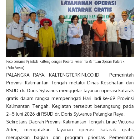
Foto bersama Pj Sekda Kalteng dengan Peserta Penerima Bantuan Operasi Katarak.
(Foto:Aryan)
PALANGKA RAYA, KALTENGTERKINI.CO.ID – Pemerintah
Provinsi Kalimantan Tengah melalui Dinas Kesehatan dan
RSUD dr. Doris Sylvanus menggelar layanan operasi katarak
gratis dalam rangka memperingati Hari Jadi ke-69 Provinsi
Kalimantan Tengah. Kegiatan tersebut berlangsung pada
2–5 Juni 2026 di RSUD dr. Doris Sylvanus Palangka Raya.
Sekretaris Daerah Provinsi Kalimantan Tengah, Linae Victoria
Aden, mengatakan layanan operasi katarak gratis
merupakan bagian dari program prioritas Pemerintah