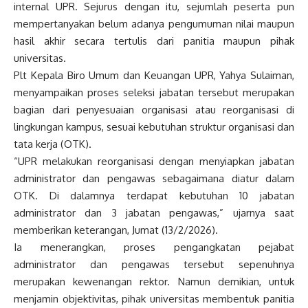
internal UPR. Sejurus dengan itu, sejumlah peserta pun
mempertanyakan belum adanya pengumuman nilai maupun
hasil akhir secara tertulis dari panitia maupun pihak
universitas.
Plt Kepala Biro Umum dan Keuangan UPR, Yahya Sulaiman,
menyampaikan proses seleksi jabatan tersebut merupakan
bagian dari penyesuaian organisasi atau reorganisasi di
lingkungan kampus, sesuai kebutuhan struktur organisasi dan
tata kerja (OTK).
“UPR melakukan reorganisasi dengan menyiapkan jabatan
administrator dan pengawas sebagaimana diatur dalam
OTK. Di dalamnya terdapat kebutuhan 10 jabatan
administrator dan 3 jabatan pengawas,” ujarnya saat
memberikan keterangan, Jumat (13/2/2026).
Ia menerangkan, proses pengangkatan pejabat
administrator dan pengawas tersebut sepenuhnya
merupakan kewenangan rektor. Namun demikian, untuk
menjamin objektivitas, pihak universitas membentuk panitia