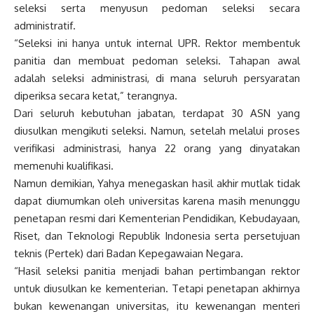
seleksi serta menyusun pedoman seleksi secara
administratif.
“Seleksi ini hanya untuk internal UPR. Rektor membentuk
panitia dan membuat pedoman seleksi. Tahapan awal
adalah seleksi administrasi, di mana seluruh persyaratan
diperiksa secara ketat,” terangnya.
Dari seluruh kebutuhan jabatan, terdapat 30 ASN yang
diusulkan mengikuti seleksi. Namun, setelah melalui proses
verifikasi administrasi, hanya 22 orang yang dinyatakan
memenuhi kualifikasi.
Namun demikian, Yahya menegaskan hasil akhir mutlak tidak
dapat diumumkan oleh universitas karena masih menunggu
penetapan resmi dari Kementerian Pendidikan, Kebudayaan,
Riset, dan Teknologi Republik Indonesia serta persetujuan
teknis (Pertek) dari Badan Kepegawaian Negara.
“Hasil seleksi panitia menjadi bahan pertimbangan rektor
untuk diusulkan ke kementerian. Tetapi penetapan akhirnya
bukan kewenangan universitas, itu kewenangan menteri