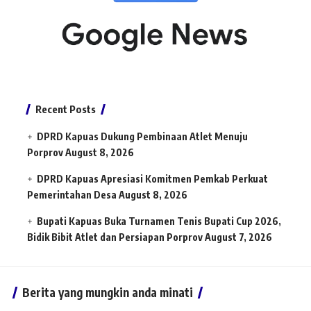
Recent Posts
DPRD Kapuas Dukung Pembinaan Atlet Menuju
Porprov
August 8, 2026
DPRD Kapuas Apresiasi Komitmen Pemkab Perkuat
Pemerintahan Desa
August 8, 2026
Bupati Kapuas Buka Turnamen Tenis Bupati Cup 2026,
Bidik Bibit Atlet dan Persiapan Porprov
August 7, 2026
Berita yang mungkin anda minati