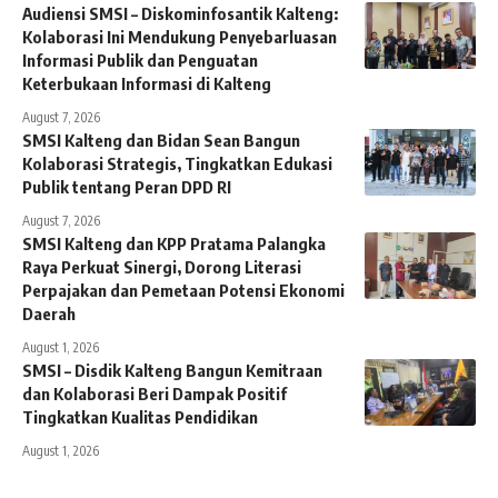
Audiensi SMSI – Diskominfosantik Kalteng:
Kolaborasi Ini Mendukung Penyebarluasan
Informasi Publik dan Penguatan
Keterbukaan Informasi di Kalteng
August 7, 2026
SMSI Kalteng dan Bidan Sean Bangun
Kolaborasi Strategis, Tingkatkan Edukasi
Publik tentang Peran DPD RI
August 7, 2026
SMSI Kalteng dan KPP Pratama Palangka
Raya Perkuat Sinergi, Dorong Literasi
Perpajakan dan Pemetaan Potensi Ekonomi
Daerah
August 1, 2026
SMSI – Disdik Kalteng Bangun Kemitraan
dan Kolaborasi Beri Dampak Positif
Tingkatkan Kualitas Pendidikan
August 1, 2026