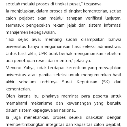
setelah melalui proses di tingkat pusat,” tegasnya.
Ia menjelaskan, dalam proses di tingkat kementerian, setiap
calon pejabat akan melalui tahapan verifikasi lanjutan,
termasuk pengecekan rekam jejak dan sistem informasi
manajemen kepegawaian.
“Jadi sejak awal memang sudah disampaikan bahwa
universitas hanya mengumumkan hasil seleksi administrasi.
Untuk hasil akhir, UPR tidak berhak mengumumkan sebelum
ada penetapan resmi dari menteri,” jelasnya.
Menurut Yahya, tidak terdapat ketentuan yang mewajibkan
universitas atau panitia seleksi untuk mengumumkan hasil
akhir sebelum terbitnya Surat Keputusan (SK) dari
kementerian.
Oleh karena itu, pihaknya meminta para peserta untuk
memahami mekanisme dan kewenangan yang berlaku
dalam sistem kepegawaian nasional.
Ia juga menekankan, proses seleksi dilakukan dengan
mempertimbangkan integritas dan kapasitas calon pejabat,