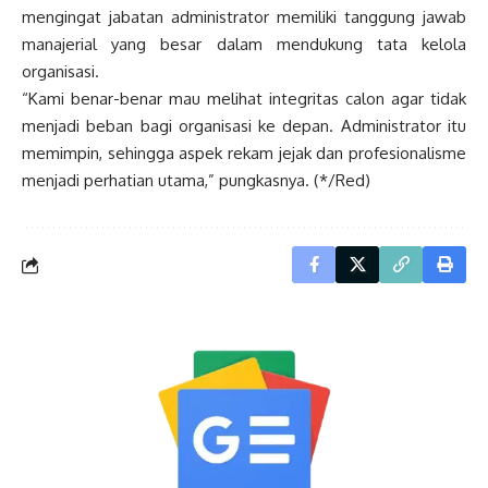
mengingat jabatan administrator memiliki tanggung jawab
manajerial yang besar dalam mendukung tata kelola
organisasi.
“Kami benar-benar mau melihat integritas calon agar tidak
menjadi beban bagi organisasi ke depan. Administrator itu
memimpin, sehingga aspek rekam jejak dan profesionalisme
menjadi perhatian utama,” pungkasnya. (*/Red)