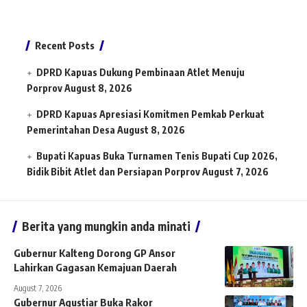
Recent Posts
DPRD Kapuas Dukung Pembinaan Atlet Menuju
Porprov
August 8, 2026
DPRD Kapuas Apresiasi Komitmen Pemkab Perkuat
Pemerintahan Desa
August 8, 2026
Bupati Kapuas Buka Turnamen Tenis Bupati Cup 2026,
Bidik Bibit Atlet dan Persiapan Porprov
August 7, 2026
Berita yang mungkin anda minati
Gubernur Kalteng Dorong GP Ansor
Lahirkan Gagasan Kemajuan Daerah
August 7, 2026
Gubernur Agustiar Buka Rakor