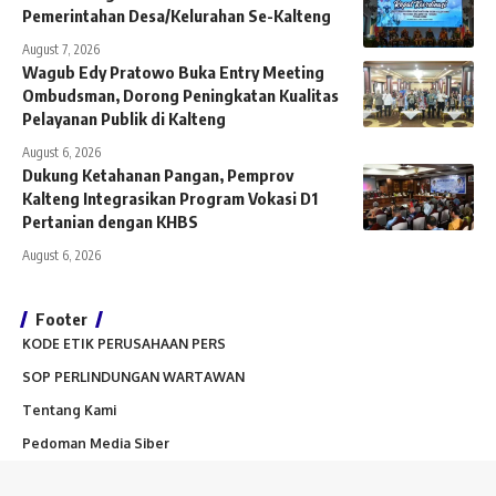
Pemerintahan Desa/Kelurahan Se-Kalteng
August 7, 2026
Wagub Edy Pratowo Buka Entry Meeting
Ombudsman, Dorong Peningkatan Kualitas
Pelayanan Publik di Kalteng
August 6, 2026
Dukung Ketahanan Pangan, Pemprov
Kalteng Integrasikan Program Vokasi D1
Pertanian dengan KHBS
August 6, 2026
Footer
KODE ETIK PERUSAHAAN PERS
SOP PERLINDUNGAN WARTAWAN
Tentang Kami
Pedoman Media Siber