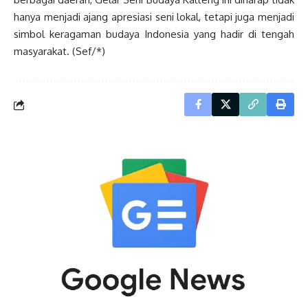
hanya menjadi ajang apresiasi seni lokal, tetapi juga menjadi
simbol keragaman budaya Indonesia yang hadir di tengah
masyarakat. (Sef/*)