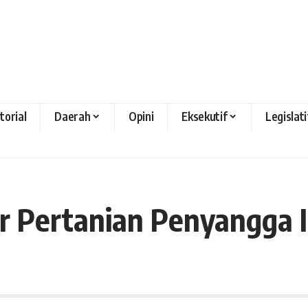
torial
Daerah
Opini
Eksekutif
Legislati
 Pertanian Penyangga I