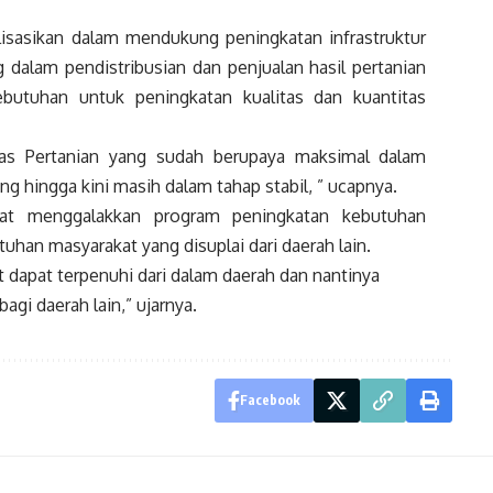
lisasikan dalam mendukung peningkatan infrastruktur
dalam pendistribusian dan penjualan hasil pertanian
tuhan untuk peningkatan kualitas dan kuantitas
as Pertanian yang sudah berupaya maksimal dalam
 hingga kini masih dalam tahap stabil, ” ucapnya.
at menggalakkan program peningkatan kebutuhan
uhan masyarakat yang disuplai dari daerah lain.
dapat terpenuhi dari dalam daerah dan nantinya
gi daerah lain,” ujarnya.
Facebook