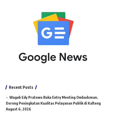
Recent Posts
Wagub Edy Pratowo Buka Entry Meeting Ombudsman,
Dorong Peningkatan Kualitas Pelayanan Publik di Kalteng
August 6, 2026