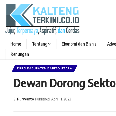
Home
Tentang
Ekonomi dan Bisnis
Adve
Renungan
DPRD KABUPATEN BARITO UTARA
Dewan Dorong Sektor
S. Purwanto
Published: April 11, 2023