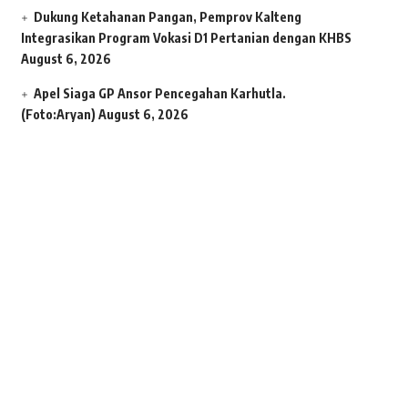
Dukung Ketahanan Pangan, Pemprov Kalteng
Integrasikan Program Vokasi D1 Pertanian dengan KHBS
August 6, 2026
Apel Siaga GP Ansor Pencegahan Karhutla.
(Foto:Aryan)
August 6, 2026