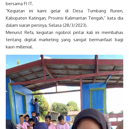
bersama FI IT.
“Kegiatan ini kami gelar di Desa Tumbang Runen,
Kabupaten Katingan, Provinsi Kalimantan Tengah,” kata dia
dalam siaran persnya, Selasa (28/3/2023).
Menurut Refa, kegiatan ngobrol pintar kali ini membahas
tentang digital marketing yang sangat bermanfaat bagi
kaun millenial.