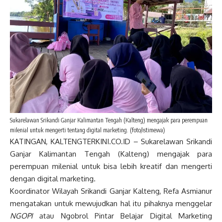
Sukarelawan Srikandi Ganjar Kalimantan Tengah (Kalteng) mengajak para perempuan
milenial untuk mengerti tentang digital marketing. (foto/istimewa)
KATINGAN, KALTENGTERKINI.CO.ID – Sukarelawan Srikandi
Ganjar Kalimantan Tengah (Kalteng) mengajak para
perempuan milenial untuk bisa lebih kreatif dan mengerti
dengan digital marketing.
Koordinator Wilayah Srikandi Ganjar Kalteng, Refa Asmianur
mengatakan untuk mewujudkan hal itu pihaknya menggelar
NGOPI
atau Ngobrol Pintar Belajar Digital Marketing