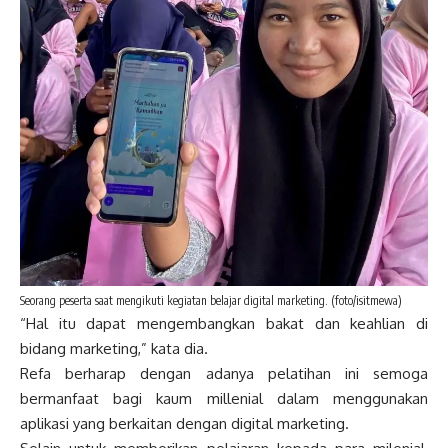
Seorang peserta saat mengikuti kegiatan belajar digital marketing. (foto/isitmewa)
“Hal itu dapat mengembangkan bakat dan keahlian di
bidang marketing,” kata dia.
Refa berharap dengan adanya pelatihan ini semoga
bermanfaat bagi kaum millenial dalam menggunakan
aplikasi yang berkaitan dengan digital marketing.