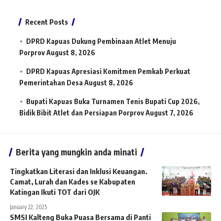
Recent Posts
DPRD Kapuas Dukung Pembinaan Atlet Menuju
Porprov
August 8, 2026
DPRD Kapuas Apresiasi Komitmen Pemkab Perkuat
Pemerintahan Desa
August 8, 2026
Bupati Kapuas Buka Turnamen Tenis Bupati Cup 2026,
Bidik Bibit Atlet dan Persiapan Porprov
August 7, 2026
Berita yang mungkin anda minati
Tingkatkan Literasi dan Inklusi Keuangan.
Camat, Lurah dan Kades se Kabupaten
Katingan Ikuti TOT dari OJK
January 22, 2025
SMSI Kalteng Buka Puasa Bersama di Panti