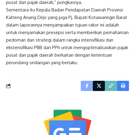
pusat dan pajak daerah,” pungkasnya.
Sementara itu Kepala Badan Pendapatan Daerah Provinsi
Kalteng Anang Dirjo yang juga Pj. Bupati Kotawaringin Barat
dalam laporannya menyampaikan tujuan rakor ini adalah
untuk menyamakan presepsi serta memberikan pemahaman
pedoman dan strategi dalam rangka intensifikasi dan
ekstensifikasi PBB dan PPh untuk mengoptimalisasikan pajak
pusat dan pajak daerah berkaitan dengan ketentuan
perundang-undangan yang berlaku.