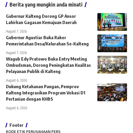
Berita yang mungkin anda minati
Gubernur Kalteng Dorong GP Ansor
Lahirkan Gagasan Kemajuan Daerah
August 7, 2026
Gubernur Agustiar Buka Rakor
Pemerintahan Desa/Kelurahan Se-Kalteng
August 7, 2026
Wagub Edy Pratowo Buka Entry Meeting
Ombudsman, Dorong Peningkatan Kualitas
Pelayanan Publik di Kalteng
August 6, 2026
Dukung Ketahanan Pangan, Pemprov
Kalteng Integrasikan Program Vokasi D1
Pertanian dengan KHBS
August 6, 2026
Footer
KODE ETIK PERUSAHAAN PERS