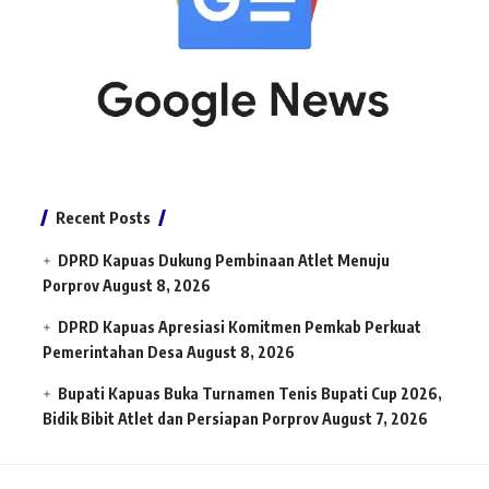
Recent Posts
DPRD Kapuas Dukung Pembinaan Atlet Menuju
Porprov
August 8, 2026
DPRD Kapuas Apresiasi Komitmen Pemkab Perkuat
Pemerintahan Desa
August 8, 2026
Bupati Kapuas Buka Turnamen Tenis Bupati Cup 2026,
Bidik Bibit Atlet dan Persiapan Porprov
August 7, 2026