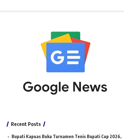
Recent Posts
Bupati Kapuas Buka Turnamen Tenis Bupati Cup 2026,