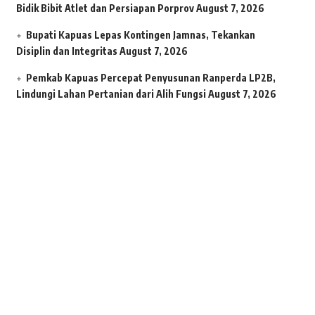
Bidik Bibit Atlet dan Persiapan Porprov
August 7, 2026
Bupati Kapuas Lepas Kontingen Jamnas, Tekankan
Disiplin dan Integritas
August 7, 2026
Pemkab Kapuas Percepat Penyusunan Ranperda LP2B,
Lindungi Lahan Pertanian dari Alih Fungsi
August 7, 2026