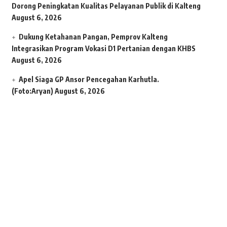
Dorong Peningkatan Kualitas Pelayanan Publik di Kalteng
August 6, 2026
Dukung Ketahanan Pangan, Pemprov Kalteng
Integrasikan Program Vokasi D1 Pertanian dengan KHBS
August 6, 2026
Apel Siaga GP Ansor Pencegahan Karhutla.
(Foto:Aryan)
August 6, 2026