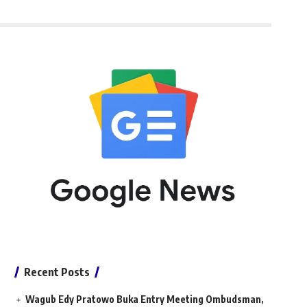
Recent Posts
Wagub Edy Pratowo Buka Entry Meeting Ombudsman,