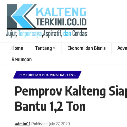
Home
Tentang
Ekonomi dan Bisnis
Adve
Renungan
PEMERINTAH PROVINSI KALTENG
Pemprov Kalteng Siap
Bantu 1,2 Ton
admin01
Published: July 27, 2020