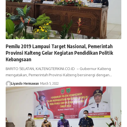
Pemilu 2019 Lampaui Target Nasional, Pemerintah
Provinsi Kalteng Gelar Kegiatan Pendidikan Politik
Kebangsaan
BARITO SELATAN, KALTENGTERKINI.CO.ID – Gubernur Kalteng
mengatakan, Pemerintah Provinsi Kalteng bersinergi dengan…
Liyando Hermawan
March 5, 2022