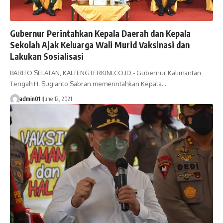
Gubernur Perintahkan Kepala Daerah dan Kepala
Sekolah Ajak Keluarga Wali Murid Vaksinasi dan
Lakukan Sosialisasi
BARITO SELATAN, KALTENGTERKINI.CO.ID - Gubernur Kalimantan
Tengah H. Sugianto Sabran memerintahkan Kepala…
admin01
June 12, 2021