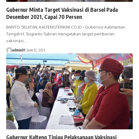
Gubernur Minta Target Vaksinasi di Barsel Pada
Desember 2021, Capai 70 Persen
BARITO SELATAN, KALTENGTERKINI.CO.ID - Gubernur Kalimantan
Tengah H. Sugianto Sabran mengatakan target pemberian
vaksinasi…
admin01
June 12, 2021
Gubernur Kalteng Tinjau Pelaksanaan Vaksinasi