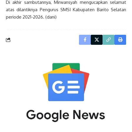
Di akhir sambutannya, Mirwansyah mengucapkan selamat
atas dilantiknya Pengurus SMSI Kabupaten Barito Selatan
periode 2021-2026. (dani)