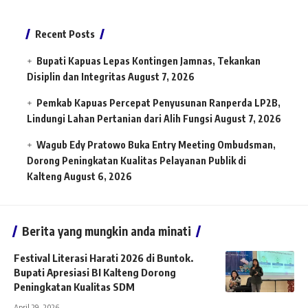
Recent Posts
Bupati Kapuas Lepas Kontingen Jamnas, Tekankan
Disiplin dan Integritas
August 7, 2026
Pemkab Kapuas Percepat Penyusunan Ranperda LP2B,
Lindungi Lahan Pertanian dari Alih Fungsi
August 7, 2026
Wagub Edy Pratowo Buka Entry Meeting Ombudsman,
Dorong Peningkatan Kualitas Pelayanan Publik di
Kalteng
August 6, 2026
Berita yang mungkin anda minati
Festival Literasi Harati 2026 di Buntok.
Bupati Apresiasi BI Kalteng Dorong
Peningkatan Kualitas SDM
April 29, 2026