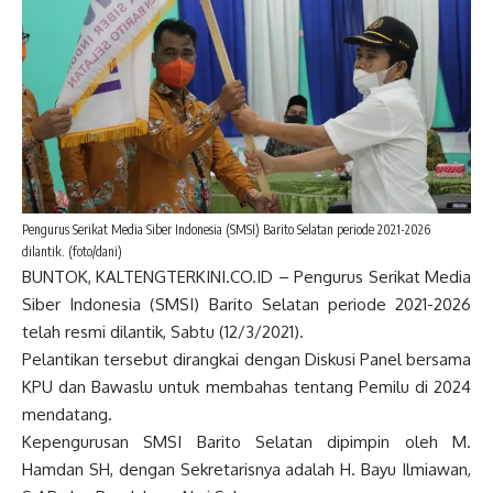
Pengurus Serikat Media Siber Indonesia (SMSI) Barito Selatan periode 2021-2026
dilantik. (foto/dani)
BUNTOK, KALTENGTERKINI.CO.ID – Pengurus Serikat Media
Siber Indonesia (SMSI) Barito Selatan periode 2021-2026
telah resmi dilantik, Sabtu (12/3/2021).
Pelantikan tersebut dirangkai dengan Diskusi Panel bersama
KPU dan Bawaslu untuk membahas tentang Pemilu di 2024
mendatang.
Kepengurusan SMSI Barito Selatan dipimpin oleh M.
Hamdan SH, dengan Sekretarisnya adalah H. Bayu Ilmiawan,