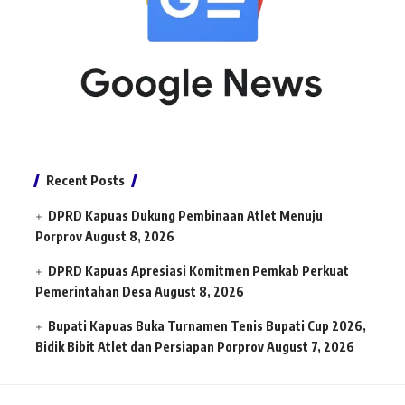
Recent Posts
DPRD Kapuas Dukung Pembinaan Atlet Menuju
Porprov
August 8, 2026
DPRD Kapuas Apresiasi Komitmen Pemkab Perkuat
Pemerintahan Desa
August 8, 2026
Bupati Kapuas Buka Turnamen Tenis Bupati Cup 2026,
Bidik Bibit Atlet dan Persiapan Porprov
August 7, 2026