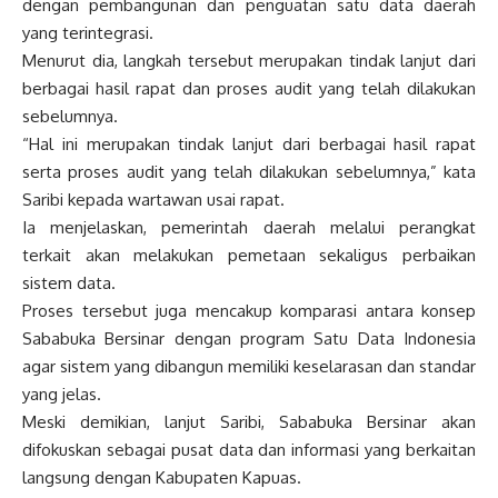
dengan pembangunan dan penguatan satu data daerah
yang terintegrasi.
Menurut dia, langkah tersebut merupakan tindak lanjut dari
berbagai hasil rapat dan proses audit yang telah dilakukan
sebelumnya.
“Hal ini merupakan tindak lanjut dari berbagai hasil rapat
serta proses audit yang telah dilakukan sebelumnya,” kata
Saribi kepada wartawan usai rapat.
Ia menjelaskan, pemerintah daerah melalui perangkat
terkait akan melakukan pemetaan sekaligus perbaikan
sistem data.
Proses tersebut juga mencakup komparasi antara konsep
Sababuka Bersinar dengan program Satu Data Indonesia
agar sistem yang dibangun memiliki keselarasan dan standar
yang jelas.
Meski demikian, lanjut Saribi, Sababuka Bersinar akan
difokuskan sebagai pusat data dan informasi yang berkaitan
langsung dengan Kabupaten Kapuas.