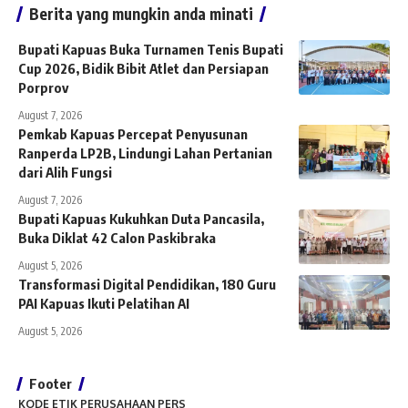
Berita yang mungkin anda minati
Bupati Kapuas Buka Turnamen Tenis Bupati
Cup 2026, Bidik Bibit Atlet dan Persiapan
Porprov
August 7, 2026
Pemkab Kapuas Percepat Penyusunan
Ranperda LP2B, Lindungi Lahan Pertanian
dari Alih Fungsi
August 7, 2026
Bupati Kapuas Kukuhkan Duta Pancasila,
Buka Diklat 42 Calon Paskibraka
August 5, 2026
Transformasi Digital Pendidikan, 180 Guru
PAI Kapuas Ikuti Pelatihan AI
August 5, 2026
Footer
KODE ETIK PERUSAHAAN PERS