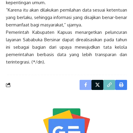
kepentingan umum.
“Karena itu akan dilakukan pemilahan data sesuai ketentuan
yang berlaku, sehingga informasi yang disajikan benar-benar
bermanfaat bagi masyarakat,” ujarnya.
Pemerintah Kabupaten Kapuas menargetkan peluncuran
layanan Sababuka Bersinar dapat direalisasikan pada tahun
ini sebagai bagian dari upaya mewujudkan tata kelola
pemerintahan berbasis data yang lebih transparan dan
terintegrasi. (*/dn).