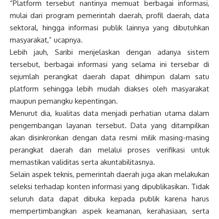
“Platform tersebut nantinya memuat berbagai informasi,
mulai dari program pemerintah daerah, profil daerah, data
sektoral, hingga informasi publik lainnya yang dibutuhkan
masyarakat,” ucapnya.
Lebih jauh, Saribi menjelaskan dengan adanya sistem
tersebut, berbagai informasi yang selama ini tersebar di
sejumlah perangkat daerah dapat dihimpun dalam satu
platform sehingga lebih mudah diakses oleh masyarakat
maupun pemangku kepentingan.
Menurut dia, kualitas data menjadi perhatian utama dalam
pengembangan layanan tersebut. Data yang ditampilkan
akan disinkronkan dengan data resmi milik masing-masing
perangkat daerah dan melalui proses verifikasi untuk
memastikan validitas serta akuntabilitasnya.
Selain aspek teknis, pemerintah daerah juga akan melakukan
seleksi terhadap konten informasi yang dipublikasikan. Tidak
seluruh data dapat dibuka kepada publik karena harus
mempertimbangkan aspek keamanan, kerahasiaan, serta