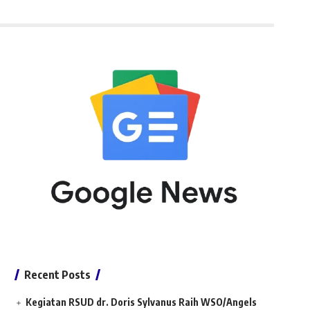
Recent Posts
Kegiatan RSUD dr. Doris Sylvanus Raih WSO/Angels