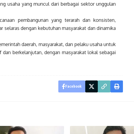
g usaha yang muncul dari berbagai sektor unggulan
ncanaan pembangunan yang terarah dan konsisten,
r selaras dengan kebutuhan masyarakat dan dinamika
pemerintah daerah, masyarakat, dan pelaku usaha untuk
dan berkelanjutan, dengan masyarakat lokal sebagai
Facebook