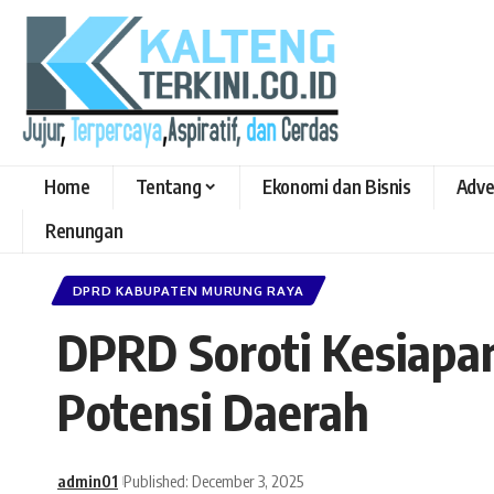
Home
Tentang
Ekonomi dan Bisnis
Adve
Renungan
DPRD KABUPATEN MURUNG RAYA
DPRD Soroti Kesiapa
Potensi Daerah
admin01
Published: December 3, 2025