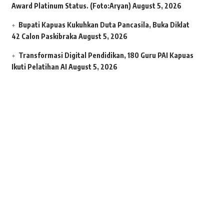
Award Platinum Status. (Foto:Aryan)
August 5, 2026
Bupati Kapuas Kukuhkan Duta Pancasila, Buka Diklat
42 Calon Paskibraka
August 5, 2026
Transformasi Digital Pendidikan, 180 Guru PAI Kapuas
Ikuti Pelatihan AI
August 5, 2026