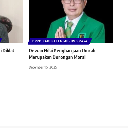
DPRD KABUPATEN MURUNG RAYA
 Diklat
Dewan Nilai Penghargaan Umrah
Merupakan Dorongan Moral
December 16, 2025