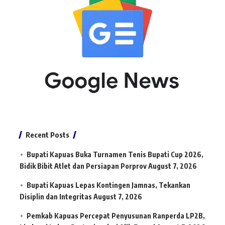
Recent Posts
Bupati Kapuas Buka Turnamen Tenis Bupati Cup 2026,
Bidik Bibit Atlet dan Persiapan Porprov
August 7, 2026
Bupati Kapuas Lepas Kontingen Jamnas, Tekankan
Disiplin dan Integritas
August 7, 2026
Pemkab Kapuas Percepat Penyusunan Ranperda LP2B,