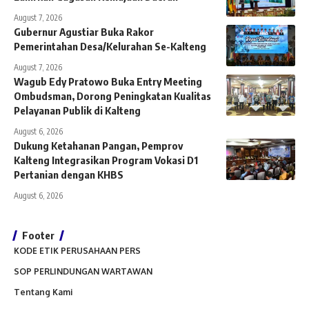
August 7, 2026
Gubernur Agustiar Buka Rakor
Pemerintahan Desa/Kelurahan Se-Kalteng
August 7, 2026
Wagub Edy Pratowo Buka Entry Meeting
Ombudsman, Dorong Peningkatan Kualitas
Pelayanan Publik di Kalteng
August 6, 2026
Dukung Ketahanan Pangan, Pemprov
Kalteng Integrasikan Program Vokasi D1
Pertanian dengan KHBS
August 6, 2026
Footer
KODE ETIK PERUSAHAAN PERS
SOP PERLINDUNGAN WARTAWAN
Tentang Kami