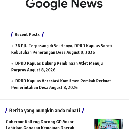
Recent Posts
26 PJU Terpasang di Sei Hanyo, DPRD Kapuas Soroti
Kebutuhan Penerangan Desa
August 9, 2026
DPRD Kapuas Dukung Pembinaan Atlet Menuju
Porprov
August 8, 2026
DPRD Kapuas Apresiasi Komitmen Pemkab Perkuat
Pemerintahan Desa
August 8, 2026
Berita yang mungkin anda minati
Gubernur Kalteng Dorong GP Ansor
Lahirkan Gagasan Kemajuan Daerah