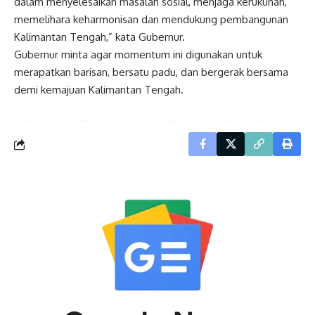
dalam menyelesaikan masalah sosial, menjaga kerukunan,
memelihara keharmonisan dan mendukung pembangunan
Kalimantan Tengah,” kata Gubernur.
Gubernur minta agar momentum ini digunakan untuk
merapatkan barisan, bersatu padu, dan bergerak bersama
demi kemajuan Kalimantan Tengah.