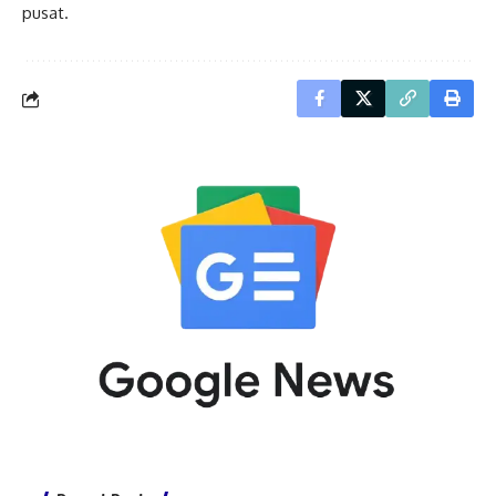
pusat.