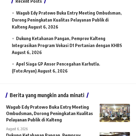
Recent Posts
Wagub Edy Pratowo Buka Entry Meeting Ombudsman,
Dorong Peningkatan Kualitas Pelayanan Publik di
Kalteng
August 6, 2026
Dukung Ketahanan Pangan, Pemprov Kalteng
Integrasikan Program Vokasi D1 Pertanian dengan KHBS
August 6, 2026
Apel Siaga GP Ansor Pencegahan Karhutla.
(Foto:Aryan)
August 6, 2026
Berita yang mungkin anda minati
Wagub Edy Pratowo Buka Entry Meeting
Ombudsman, Dorong Peningkatan Kualitas
Pelayanan Publik di Kalteng
August 6, 2026
Dukung Ketahanan Pangan, Pemprov