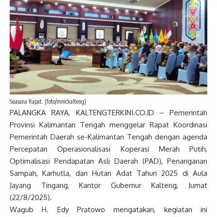
Suasana Rapat. (foto/mmckalteng)
PALANGKA RAYA, KALTENGTERKINI.CO.ID – Pemerintah
Provinsi Kalimantan Tengah menggelar Rapat Koordinasi
Pemerintah Daerah se-Kalimantan Tengah dengan agenda
Percepatan Operasionalisasi Koperasi Merah Putih,
Optimalisasi Pendapatan Asli Daerah (PAD), Penanganan
Sampah, Karhutla, dan Hutan Adat Tahun 2025 di Aula
Jayang Tingang, Kantor Gubernur Kalteng, Jumat
(22/8/2025).
Wagub H. Edy Pratowo mengatakan, kegiatan ini