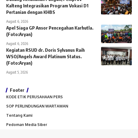
Kalteng Integrasikan Program Vokasi D1
Pertanian dengan KHBS
August 6, 2026
Apel Siaga GP Ansor Pencegahan Karhutla.
(Foto:Aryan)
August 6, 2026
Kegiatan RSUD dr. Doris Sylvanus Raih
WSO/Angels Award Platinum Status.
(Foto:Aryan)
August 5, 2026
Footer
KODE ETIK PERUSAHAAN PERS
SOP PERLINDUNGAN WARTAWAN
Tentang Kami
Pedoman Media Siber