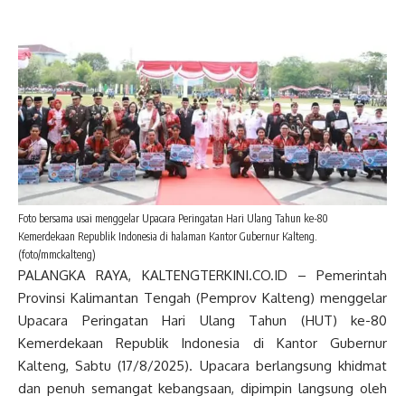
Foto bersama usai menggelar Upacara Peringatan Hari Ulang Tahun ke-80
Kemerdekaan Republik Indonesia di halaman Kantor Gubernur Kalteng.
(foto/mmckalteng)
PALANGKA RAYA, KALTENGTERKINI.CO.ID – Pemerintah
Provinsi Kalimantan Tengah (Pemprov Kalteng) menggelar
Upacara Peringatan Hari Ulang Tahun (HUT) ke-80
Kemerdekaan Republik Indonesia di Kantor Gubernur
Kalteng, Sabtu (17/8/2025). Upacara berlangsung khidmat
dan penuh semangat kebangsaan, dipimpin langsung oleh