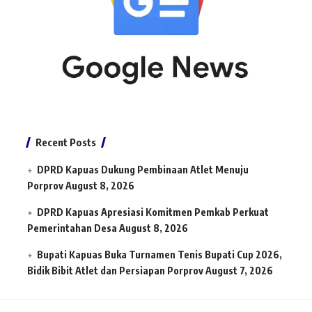
Recent Posts
DPRD Kapuas Dukung Pembinaan Atlet Menuju
Porprov
August 8, 2026
DPRD Kapuas Apresiasi Komitmen Pemkab Perkuat
Pemerintahan Desa
August 8, 2026
Bupati Kapuas Buka Turnamen Tenis Bupati Cup 2026,
Bidik Bibit Atlet dan Persiapan Porprov
August 7, 2026