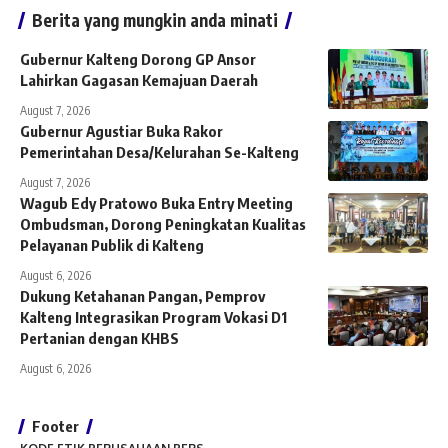
Berita yang mungkin anda minati
Gubernur Kalteng Dorong GP Ansor
Lahirkan Gagasan Kemajuan Daerah
August 7, 2026
Gubernur Agustiar Buka Rakor
Pemerintahan Desa/Kelurahan Se-Kalteng
August 7, 2026
Wagub Edy Pratowo Buka Entry Meeting
Ombudsman, Dorong Peningkatan Kualitas
Pelayanan Publik di Kalteng
August 6, 2026
Dukung Ketahanan Pangan, Pemprov
Kalteng Integrasikan Program Vokasi D1
Pertanian dengan KHBS
August 6, 2026
Footer