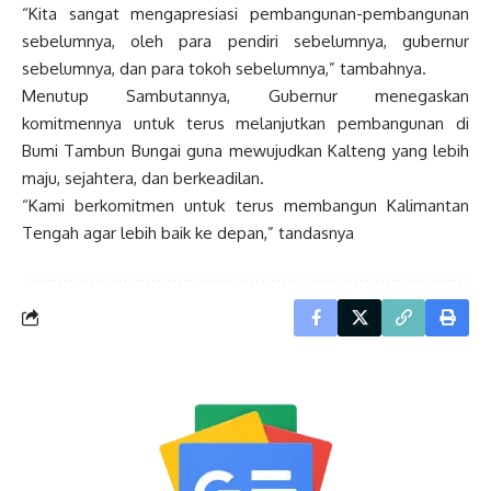
“Kita sangat mengapresiasi pembangunan-pembangunan
sebelumnya, oleh para pendiri sebelumnya, gubernur
sebelumnya, dan para tokoh sebelumnya,” tambahnya.
Menutup Sambutannya, Gubernur menegaskan
komitmennya untuk terus melanjutkan pembangunan di
Bumi Tambun Bungai guna mewujudkan Kalteng yang lebih
maju, sejahtera, dan berkeadilan.
“Kami berkomitmen untuk terus membangun Kalimantan
Tengah agar lebih baik ke depan,” tandasnya