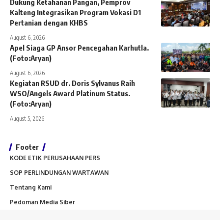
Dukung Ketahanan Pangan, Pemprov
Kalteng Integrasikan Program Vokasi D1
Pertanian dengan KHBS
August 6, 2026
Apel Siaga GP Ansor Pencegahan Karhutla.
(Foto:Aryan)
August 6, 2026
Kegiatan RSUD dr. Doris Sylvanus Raih
WSO/Angels Award Platinum Status.
(Foto:Aryan)
August 5, 2026
Footer
KODE ETIK PERUSAHAAN PERS
SOP PERLINDUNGAN WARTAWAN
Tentang Kami
Pedoman Media Siber