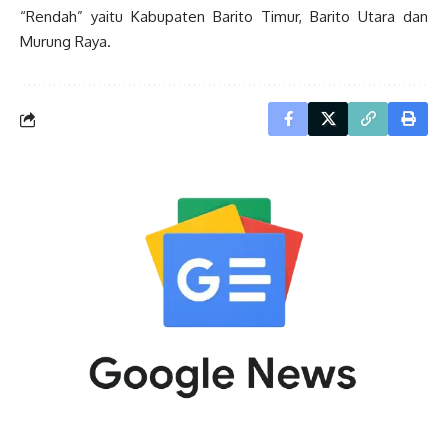
“Rendah” yaitu Kabupaten Barito Timur, Barito Utara dan
Murung Raya.