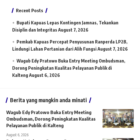
Recent Posts
Bupati Kapuas Lepas Kontingen Jamnas, Tekankan
Disiplin dan Integritas
August 7, 2026
Pemkab Kapuas Percepat Penyusunan Ranperda LP2B,
Lindungi Lahan Pertanian dari Alih Fungsi
August 7, 2026
Wagub Edy Pratowo Buka Entry Meeting Ombudsman,
Dorong Peningkatan Kualitas Pelayanan Publik di
Kalteng
August 6, 2026
Berita yang mungkin anda minati
Wagub Edy Pratowo Buka Entry Meeting
Ombudsman, Dorong Peningkatan Kualitas
Pelayanan Publik di Kalteng
August 6, 2026