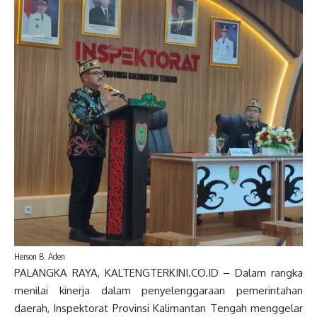
Herson B. Aden
PALANGKA RAYA, KALTENGTERKINI.CO.ID – Dalam rangka
menilai kinerja dalam penyelenggaraan pemerintahan
daerah, Inspektorat Provinsi Kalimantan Tengah menggelar