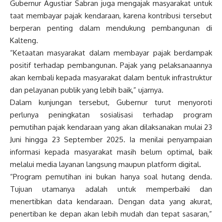
Gubernur Agustiar Sabran juga mengajak masyarakat untuk
taat membayar pajak kendaraan, karena kontribusi tersebut
berperan penting dalam mendukung pembangunan di
Kalteng.
“Ketaatan masyarakat dalam membayar pajak berdampak
positif terhadap pembangunan. Pajak yang pelaksanaannya
akan kembali kepada masyarakat dalam bentuk infrastruktur
dan pelayanan publik yang lebih baik,” ujarnya.
Dalam kunjungan tersebut, Gubernur turut menyoroti
perlunya peningkatan sosialisasi terhadap program
pemutihan pajak kendaraan yang akan dilaksanakan mulai 23
Juni hingga 23 September 2025. Ia menilai penyampaian
informasi kepada masyarakat masih belum optimal, baik
melalui media layanan langsung maupun platform digital.
“Program pemutihan ini bukan hanya soal hutang denda.
Tujuan utamanya adalah untuk memperbaiki dan
menertibkan data kendaraan. Dengan data yang akurat,
penertiban ke depan akan lebih mudah dan tepat sasaran,”