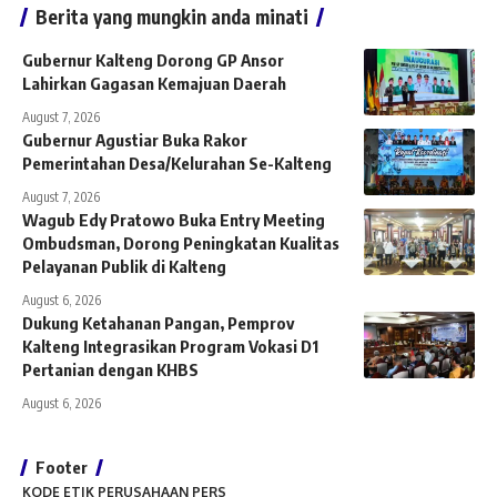
Berita yang mungkin anda minati
Gubernur Kalteng Dorong GP Ansor
Lahirkan Gagasan Kemajuan Daerah
August 7, 2026
Gubernur Agustiar Buka Rakor
Pemerintahan Desa/Kelurahan Se-Kalteng
August 7, 2026
Wagub Edy Pratowo Buka Entry Meeting
Ombudsman, Dorong Peningkatan Kualitas
Pelayanan Publik di Kalteng
August 6, 2026
Dukung Ketahanan Pangan, Pemprov
Kalteng Integrasikan Program Vokasi D1
Pertanian dengan KHBS
August 6, 2026
Footer
KODE ETIK PERUSAHAAN PERS