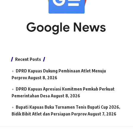
Recent Posts
DPRD Kapuas Dukung Pembinaan Atlet Menuju
Porprov
August 8, 2026
DPRD Kapuas Apresiasi Komitmen Pemkab Perkuat
Pemerintahan Desa
August 8, 2026
Bupati Kapuas Buka Turnamen Tenis Bupati Cup 2026,
Bidik Bibit Atlet dan Persiapan Porprov
August 7, 2026