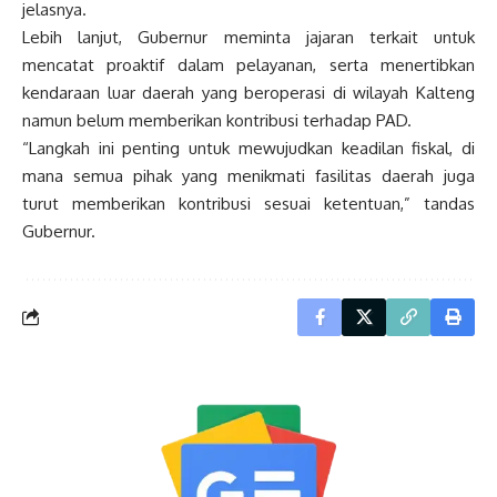
jelasnya.
Lebih lanjut, Gubernur meminta jajaran terkait untuk
mencatat proaktif dalam pelayanan, serta menertibkan
kendaraan luar daerah yang beroperasi di wilayah Kalteng
namun belum memberikan kontribusi terhadap PAD.
“Langkah ini penting untuk mewujudkan keadilan fiskal, di
mana semua pihak yang menikmati fasilitas daerah juga
turut memberikan kontribusi sesuai ketentuan,” tandas
Gubernur.