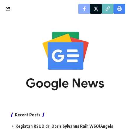
Recent Posts
Kegiatan RSUD dr. Doris Sylvanus Raih WSO/Angels