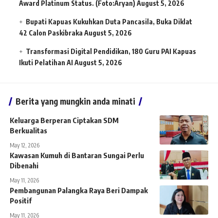
Award Platinum Status. (Foto:Aryan)
August 5, 2026
Bupati Kapuas Kukuhkan Duta Pancasila, Buka Diklat
42 Calon Paskibraka
August 5, 2026
Transformasi Digital Pendidikan, 180 Guru PAI Kapuas
Ikuti Pelatihan AI
August 5, 2026
Berita yang mungkin anda minati
Keluarga Berperan Ciptakan SDM
Berkualitas
May 12, 2026
Kawasan Kumuh di Bantaran Sungai Perlu
Dibenahi
May 11, 2026
Pembangunan Palangka Raya Beri Dampak
Positif
May 11, 2026