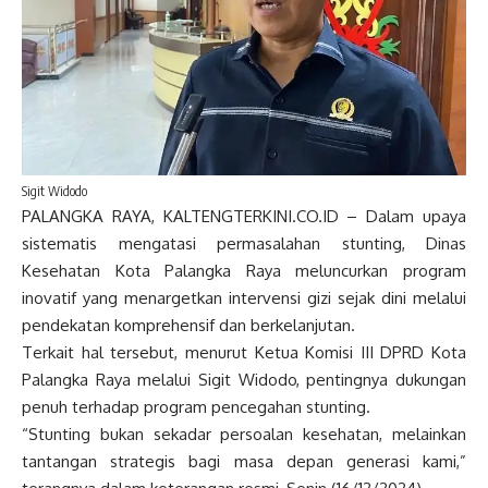
Sigit Widodo
PALANGKA RAYA, KALTENGTERKINI.CO.ID – Dalam upaya
sistematis mengatasi permasalahan stunting, Dinas
Kesehatan Kota Palangka Raya meluncurkan program
inovatif yang menargetkan intervensi gizi sejak dini melalui
pendekatan komprehensif dan berkelanjutan.
Terkait hal tersebut, menurut Ketua Komisi III DPRD Kota
Palangka Raya melalui Sigit Widodo, pentingnya dukungan
penuh terhadap program pencegahan stunting.
“Stunting bukan sekadar persoalan kesehatan, melainkan
tantangan strategis bagi masa depan generasi kami,”