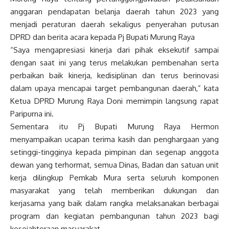
anggaran pendapatan belanja daerah tahun 2023 yang
menjadi peraturan daerah sekaligus penyerahan putusan
DPRD dan berita acara kepada Pj Bupati Murung Raya
“Saya mengapresiasi kinerja dari pihak eksekutif sampai
dengan saat ini yang terus melakukan pembenahan serta
perbaikan baik kinerja, kedisiplinan dan terus berinovasi
dalam upaya mencapai target pembangunan daerah,” kata
Ketua DPRD Murung Raya Doni memimpin langsung rapat
Paripurna ini.
Sementara itu Pj Bupati Murung Raya Hermon
menyampaikan ucapan terima kasih dan penghargaan yang
setinggi-tingginya kepada pimpinan dan segenap anggota
dewan yang terhormat, semua Dinas, Badan dan satuan unit
kerja dilingkup Pemkab Mura serta seluruh komponen
masyarakat yang telah memberikan dukungan dan
kerjasama yang baik dalam rangka melaksanakan berbagai
program dan kegiatan pembangunan tahun 2023 bagi
kesejahteraan masyarakat.