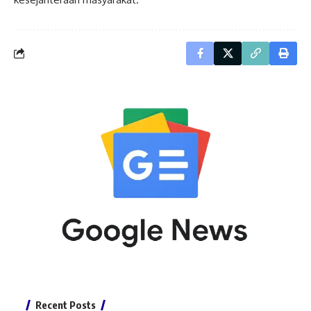
Recent Posts