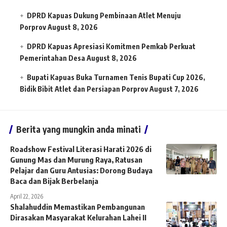
DPRD Kapuas Dukung Pembinaan Atlet Menuju
Porprov
August 8, 2026
DPRD Kapuas Apresiasi Komitmen Pemkab Perkuat
Pemerintahan Desa
August 8, 2026
Bupati Kapuas Buka Turnamen Tenis Bupati Cup 2026,
Bidik Bibit Atlet dan Persiapan Porprov
August 7, 2026
Berita yang mungkin anda minati
Roadshow Festival Literasi Harati 2026 di
Gunung Mas dan Murung Raya, Ratusan
Pelajar dan Guru Antusias: Dorong Budaya
Baca dan Bijak Berbelanja
April 22, 2026
Shalahuddin Memastikan Pembangunan
Dirasakan Masyarakat Kelurahan Lahei II