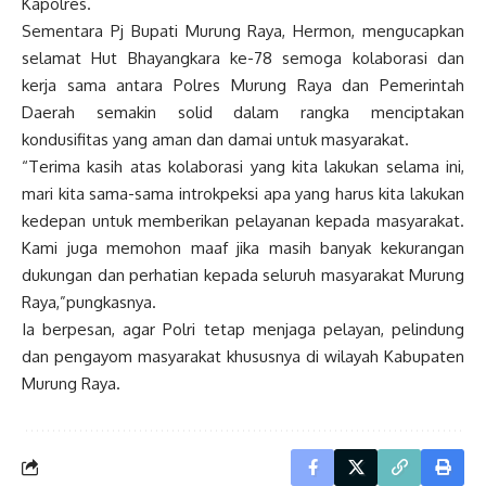
Kapolres.
Sementara Pj Bupati Murung Raya, Hermon, mengucapkan
selamat Hut Bhayangkara ke-78 semoga kolaborasi dan
kerja sama antara Polres Murung Raya dan Pemerintah
Daerah semakin solid dalam rangka menciptakan
kondusifitas yang aman dan damai untuk masyarakat.
“Terima kasih atas kolaborasi yang kita lakukan selama ini,
mari kita sama-sama introkpeksi apa yang harus kita lakukan
kedepan untuk memberikan pelayanan kepada masyarakat.
Kami juga memohon maaf jika masih banyak kekurangan
dukungan dan perhatian kepada seluruh masyarakat Murung
Raya,”pungkasnya.
Ia berpesan, agar Polri tetap menjaga pelayan, pelindung
dan pengayom masyarakat khususnya di wilayah Kabupaten
Murung Raya.