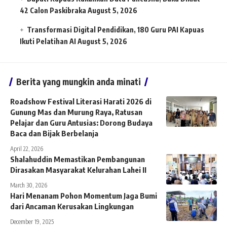
42 Calon Paskibraka
August 5, 2026
Transformasi Digital Pendidikan, 180 Guru PAI Kapuas
Ikuti Pelatihan AI
August 5, 2026
Berita yang mungkin anda minati
Roadshow Festival Literasi Harati 2026 di
Gunung Mas dan Murung Raya, Ratusan
Pelajar dan Guru Antusias: Dorong Budaya
Baca dan Bijak Berbelanja
April 22, 2026
Shalahuddin Memastikan Pembangunan
Dirasakan Masyarakat Kelurahan Lahei II
March 30, 2026
Hari Menanam Pohon Momentum Jaga Bumi
dari Ancaman Kerusakan Lingkungan
December 19, 2025