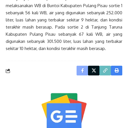
melaksanakan WB di Buntoi Kabupaten Pulang Pisau sortie 1
sebanyak 56 kali WB, air yang digunakan sebanyak 252.000
liter, luas lahan yang terbakar sekitar 9 hektar, dan kondisi
terakhir masih berasap. Pada sortie 2 di Tanjung Taruna
Kabupaten Pulang Pisau sebanyak 67 kali WB, air yang
digunakan sebanyak 301.500 liter, luas lahan yang terbakar
sekitar 10 hektar, dan kondisi terakhir masih berasap.