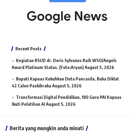
Recent Posts
Kegiatan RSUD dr. Doris Sylvanus Raih WSO/Angels
Award Platinum Status. (Foto:Aryan)
August 5, 2026
Bupati Kapuas Kukuhkan Duta Pancasila, Buka Diklat
42 Calon Paskibraka
August 5, 2026
Transformasi Digital Pendidikan, 180 Guru PAI Kapuas
Ikuti Pelatihan AI
August 5, 2026
Berita yang mungkin anda minati