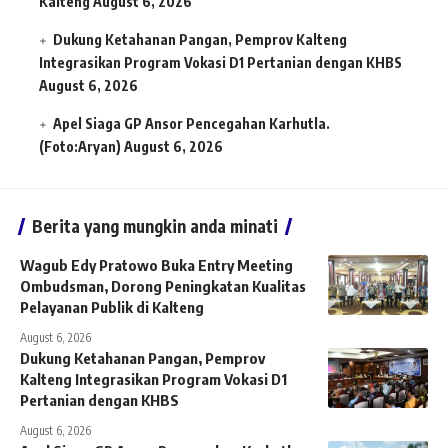
Kalteng
August 6, 2026
Dukung Ketahanan Pangan, Pemprov Kalteng
Integrasikan Program Vokasi D1 Pertanian dengan KHBS
August 6, 2026
Apel Siaga GP Ansor Pencegahan Karhutla.
(Foto:Aryan)
August 6, 2026
Berita yang mungkin anda minati
Wagub Edy Pratowo Buka Entry Meeting
Ombudsman, Dorong Peningkatan Kualitas
Pelayanan Publik di Kalteng
August 6, 2026
Dukung Ketahanan Pangan, Pemprov
Kalteng Integrasikan Program Vokasi D1
Pertanian dengan KHBS
August 6, 2026