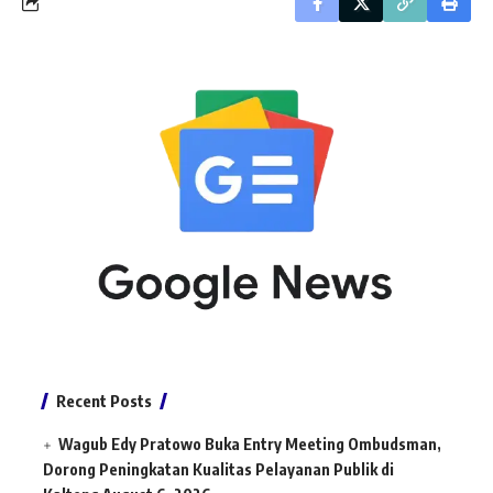
Recent Posts
Wagub Edy Pratowo Buka Entry Meeting Ombudsman,
Dorong Peningkatan Kualitas Pelayanan Publik di