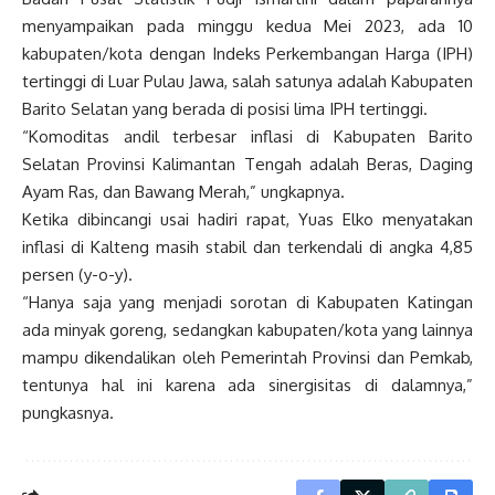
menyampaikan pada minggu kedua Mei 2023, ada 10
kabupaten/kota dengan Indeks Perkembangan Harga (IPH)
tertinggi di Luar Pulau Jawa, salah satunya adalah Kabupaten
Barito Selatan yang berada di posisi lima IPH tertinggi.
“Komoditas andil terbesar inflasi di Kabupaten Barito
Selatan Provinsi Kalimantan Tengah adalah Beras, Daging
Ayam Ras, dan Bawang Merah,” ungkapnya.
Ketika dibincangi usai hadiri rapat, Yuas Elko menyatakan
inflasi di Kalteng masih stabil dan terkendali di angka 4,85
persen (y-o-y).
“Hanya saja yang menjadi sorotan di Kabupaten Katingan
ada minyak goreng, sedangkan kabupaten/kota yang lainnya
mampu dikendalikan oleh Pemerintah Provinsi dan Pemkab,
tentunya hal ini karena ada sinergisitas di dalamnya,”
pungkasnya.