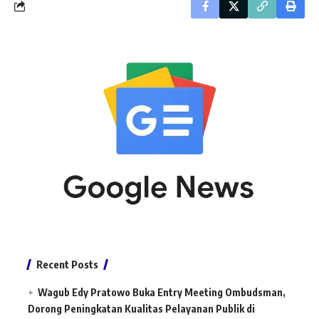
Recent Posts
Wagub Edy Pratowo Buka Entry Meeting Ombudsman,
Dorong Peningkatan Kualitas Pelayanan Publik di