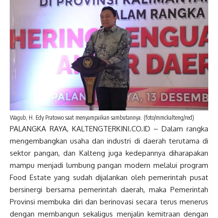
Wagub, H. Edy Pratowo saat menyampaikan sambutannya. (foto/mmckalteng/red)
PALANGKA RAYA, KALTENGTERKINI.CO.ID – Dalam rangka
mengembangkan usaha dan industri di daerah terutama di
sektor pangan, dan Kalteng juga kedepannya diharapakan
mampu menjadi lumbung pangan modern melalui program
Food Estate yang sudah dijalankan oleh pemerintah pusat
bersinergi bersama pemerintah daerah, maka Pemerintah
Provinsi membuka diri dan berinovasi secara terus menerus
dengan membangun sekaligus menjalin kemitraan dengan