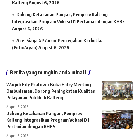
Kalteng
August 6, 2026
Dukung Ketahanan Pangan, Pemprov Kalteng
Integrasikan Program Vokasi D1 Pertanian dengan KHBS
August 6, 2026
Apel Siaga GP Ansor Pencegahan Karhutla.
(Foto:Aryan)
August 6, 2026
Berita yang mungkin anda minati
Wagub Edy Pratowo Buka Entry Meeting
Ombudsman, Dorong Peningkatan Kualitas
Pelayanan Publik di Kalteng
August 6, 2026
Dukung Ketahanan Pangan, Pemprov
Kalteng Integrasikan Program Vokasi D1
Pertanian dengan KHBS
August 6, 2026