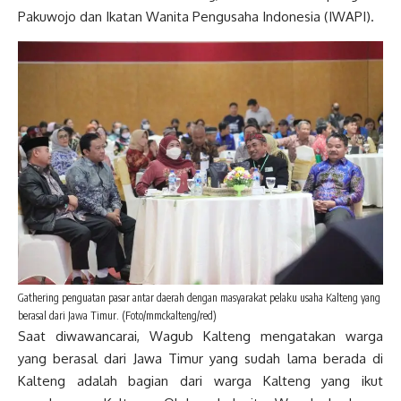
Pakuwojo dan Ikatan Wanita Pengusaha Indonesia (IWAPI).
Gathering penguatan pasar antar daerah dengan masyarakat pelaku usaha Kalteng yang
berasal dari Jawa Timur. (Foto/mmckalteng/red)
Saat diwawancarai, Wagub Kalteng mengatakan warga
yang berasal dari Jawa Timur yang sudah lama berada di
Kalteng adalah bagian dari warga Kalteng yang ikut