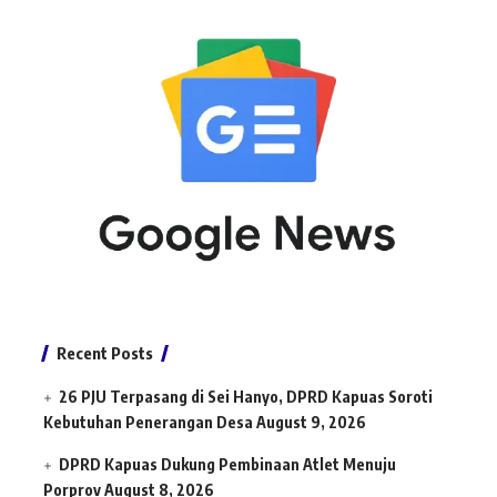
Recent Posts
26 PJU Terpasang di Sei Hanyo, DPRD Kapuas Soroti
Kebutuhan Penerangan Desa
August 9, 2026
DPRD Kapuas Dukung Pembinaan Atlet Menuju
Porprov
August 8, 2026