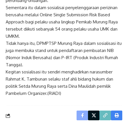
perundang-undangan.
Sementara itu dalam sosialisai penyelenggaraan perizinan
berusaha melalui Online Single Submission Risk Based
Approach bagi pelaku usaha lingkup Pemkab Murung Raya
tersebut diikuti sebanyak 54 orang pelaku usaha UMK dan
UMKM.
Tidak hanya itu, DPMPTSP Murung Raya dalam sosialisasi itu
juga membuka stand untuk pendaftaran pembuatan NIB
(Nomor Induk Berusaha) dan P-IRT (Produk Industri Rumah
Tangga).
Kegitan sosialisasi itu sendiri menghadirkan narasumber
Rahmat K. Tambunan selaku staf ahli bidang hukum dan
politik Setda Murung Raya serta Dina Maulidah pemilik
Pambelum Organizer.(RIADI)