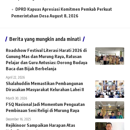
DPRD Kapuas Apresiasi Komitmen Pemkab Perkuat
Pemerintahan Desa
August 8, 2026
Berita yang mungkin anda minati
Roadshow Festival Literasi Harati 2026 di
Gunung Mas dan Murung Raya, Ratusan
Pelajar dan Guru Antusias: Dorong Budaya
Baca dan Bijak Berbelanja
April 22, 2026
Shalahuddin Memastikan Pembangunan
Dirasakan Masyarakat Kelurahan Lahei II
March 30, 2026
FSQ Nasional Jadi Momentum Penguatan
Pembinaan Seni Religi di Murung Raya
December 16, 2025
Rejikinoor Sampaikan Harapan Atas