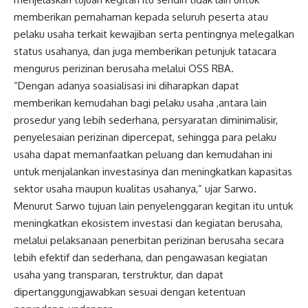
memberikan pemahaman kepada seluruh peserta atau
pelaku usaha terkait kewajiban serta pentingnya melegalkan
status usahanya, dan juga memberikan petunjuk tatacara
mengurus perizinan berusaha melalui OSS RBA.
“Dengan adanya soasialisasi ini diharapkan dapat
memberikan kemudahan bagi pelaku usaha ,antara lain
prosedur yang lebih sederhana, persyaratan diminimalisir,
penyelesaian perizinan dipercepat, sehingga para pelaku
usaha dapat memanfaatkan peluang dan kemudahan ini
untuk menjalankan investasinya dan meningkatkan kapasitas
sektor usaha maupun kualitas usahanya,” ujar Sarwo.
Menurut Sarwo tujuan lain penyelenggaran kegitan itu untuk
meningkatkan ekosistem investasi dan kegiatan berusaha,
melalui pelaksanaan penerbitan perizinan berusaha secara
lebih efektif dan sederhana, dan pengawasan kegiatan
usaha yang transparan, terstruktur, dan dapat
dipertanggungjawabkan sesuai dengan ketentuan