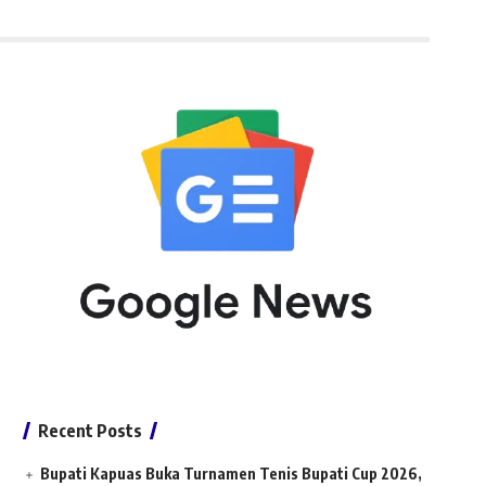
Recent Posts
Bupati Kapuas Buka Turnamen Tenis Bupati Cup 2026,