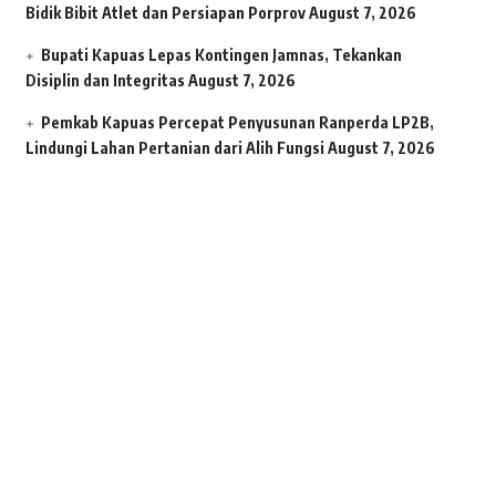
Bidik Bibit Atlet dan Persiapan Porprov
August 7, 2026
Bupati Kapuas Lepas Kontingen Jamnas, Tekankan
Disiplin dan Integritas
August 7, 2026
Pemkab Kapuas Percepat Penyusunan Ranperda LP2B,
Lindungi Lahan Pertanian dari Alih Fungsi
August 7, 2026