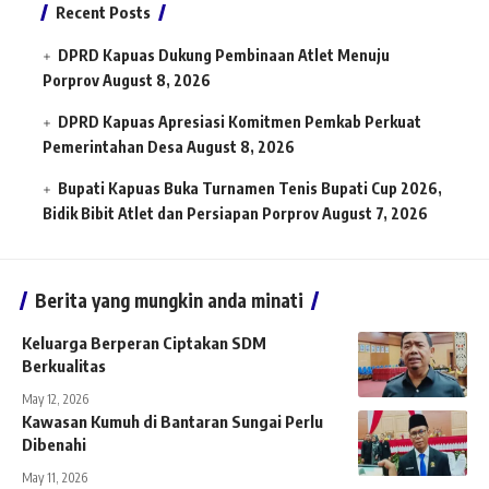
Recent Posts
DPRD Kapuas Dukung Pembinaan Atlet Menuju
Porprov
August 8, 2026
DPRD Kapuas Apresiasi Komitmen Pemkab Perkuat
Pemerintahan Desa
August 8, 2026
Bupati Kapuas Buka Turnamen Tenis Bupati Cup 2026,
Bidik Bibit Atlet dan Persiapan Porprov
August 7, 2026
Berita yang mungkin anda minati
Keluarga Berperan Ciptakan SDM
Berkualitas
May 12, 2026
Kawasan Kumuh di Bantaran Sungai Perlu
Dibenahi
May 11, 2026