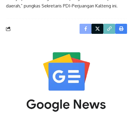
daerah,” pungkas Sekretaris PDI-Perjuangan Kalteng ini.