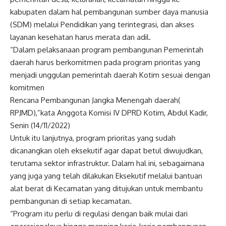
kabupaten dalam hal pembangunan sumber daya manusia
(SDM) melalui Pendidikan yang terintegrasi, dan akses
layanan kesehatan harus merata dan adil.
“Dalam pelaksanaan program pembangunan Pemerintah
daerah harus berkomitmen pada program prioritas yang
menjadi unggulan pemerintah daerah Kotim sesuai dengan
komitmen
Rencana Pembangunan Jangka Menengah daerah(
RPJMD),”kata Anggota Komisi IV DPRD Kotim, Abdul Kadir,
Senin (14/11/2022)
Untuk itu lanjutnya, program prioritas yang sudah
dicanangkan oleh eksekutif agar dapat betul diwujudkan,
terutama sektor infrastruktur. Dalam hal ini, sebagaimana
yang juga yang telah dilakukan Eksekutif melalui bantuan
alat berat di Kecamatan yang ditujukan untuk membantu
pembangunan di setiap kecamatan.
“Program itu perlu di regulasi dengan baik mulai dari