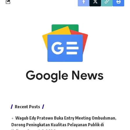
Recent Posts
Wagub Edy Pratowo Buka Entry Meeting Ombudsman,
Dorong Peningkatan Kualitas Pelayanan Publik di