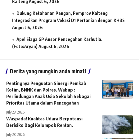
Kalteng
August 6, 2026
Dukung Ketahanan Pangan, Pemprov Kalteng
Integrasikan Program Vokasi D1 Pertanian dengan KHBS
August 6, 2026
Apel Siaga GP Ansor Pencegahan Karhutla.
(Foto:Aryan)
August 6, 2026
Berita yang mungkin anda minati
Pentingnya Penguatan Sinergi Pemkab
Kotim, BNNK dan Polres. Wabup :
Perlindungan Anak Usia Sekolah Sebagai
Prioritas Utama dalam Pencegahan
July 28, 2026
Waspada! Kualitas Udara Berpotensi
Berisiko Bagi Kelompok Rentan.
July 28, 2026