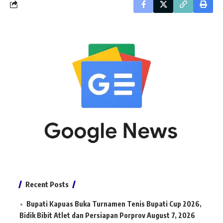
Recent Posts
Bupati Kapuas Buka Turnamen Tenis Bupati Cup 2026,
Bidik Bibit Atlet dan Persiapan Porprov
August 7, 2026