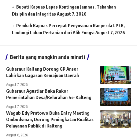
Bupati Kapuas Lepas Kontingen Jamnas, Tekankan
Disiplin dan Integritas
August 7, 2026
Pemkab Kapuas Percepat Penyusunan Ranperda LP2B,
Lindungi Lahan Pertanian dari Alih Fungsi
August 7, 2026
Berita yang mungkin anda minati
Gubernur Kalteng Dorong GP Ansor
Lahirkan Gagasan Kemajuan Daerah
August 7, 2026
Gubernur Agustiar Buka Rakor
Pemerintahan Desa/Kelurahan Se-Kalteng
August 7, 2026
Wagub Edy Pratowo Buka Entry Meeting
Ombudsman, Dorong Peningkatan Kualitas
Pelayanan Publik di Kalteng
August 6, 2026