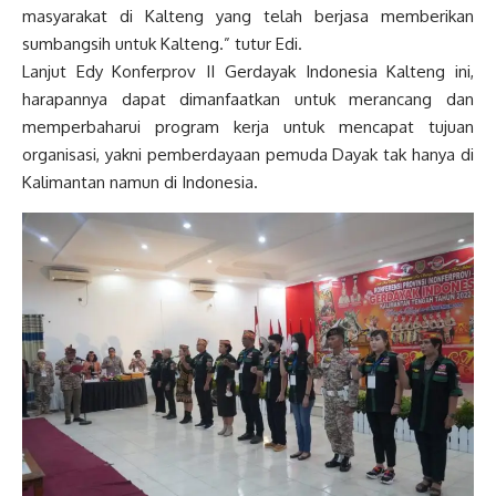
masyarakat di Kalteng yang telah berjasa memberikan
sumbangsih untuk Kalteng.” tutur Edi.
Lanjut Edy Konferprov II Gerdayak Indonesia Kalteng ini,
harapannya dapat dimanfaatkan untuk merancang dan
memperbaharui program kerja untuk mencapat tujuan
organisasi, yakni pemberdayaan pemuda Dayak tak hanya di
Kalimantan namun di Indonesia.