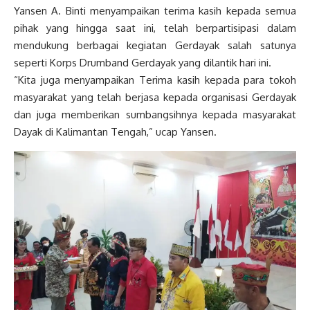
Yansen A. Binti menyampaikan terima kasih kepada semua
pihak yang hingga saat ini, telah berpartisipasi dalam
mendukung berbagai kegiatan Gerdayak salah satunya
seperti Korps Drumband Gerdayak yang dilantik hari ini.
“Kita juga menyampaikan Terima kasih kepada para tokoh
masyarakat yang telah berjasa kepada organisasi Gerdayak
dan juga memberikan sumbangsihnya kepada masyarakat
Dayak di Kalimantan Tengah,” ucap Yansen.