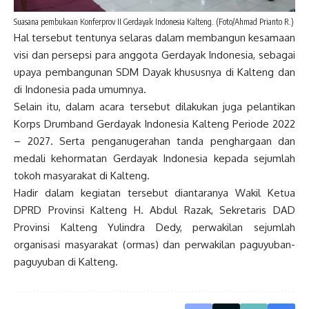
Suasana pembukaan Konferprov II Gerdayak Indonesia Kalteng. (Foto/Ahmad Prianto R.)
Hal tersebut tentunya selaras dalam membangun kesamaan
visi dan persepsi para anggota Gerdayak Indonesia, sebagai
upaya pembangunan SDM Dayak khususnya di Kalteng dan
di Indonesia pada umumnya.
Selain itu, dalam acara tersebut dilakukan juga pelantikan
Korps Drumband Gerdayak Indonesia Kalteng Periode 2022
– 2027. Serta penganugerahan tanda penghargaan dan
medali kehormatan Gerdayak Indonesia kepada sejumlah
tokoh masyarakat di Kalteng.
Hadir dalam kegiatan tersebut diantaranya Wakil Ketua
DPRD Provinsi Kalteng H. Abdul Razak, Sekretaris DAD
Provinsi Kalteng Yulindra Dedy, perwakilan sejumlah
organisasi masyarakat (ormas) dan perwakilan paguyuban-
paguyuban di Kalteng.