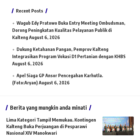
Recent Posts
Wagub Edy Pratowo Buka Entry Meeting Ombudsman,
Dorong Peningkatan Kualitas Pelayanan Publik di
Kalteng
August 6, 2026
Dukung Ketahanan Pangan, Pemprov Kalteng
Integrasikan Program Vokasi D1 Pertanian dengan KHBS
August 6, 2026
Apel Siaga GP Ansor Pencegahan Karhutla.
(Foto:Aryan)
August 6, 2026
Berita yang mungkin anda minati
Lima Kategori Tampil Memukau. Kontingen
Kalteng Buka Perjuangan di Pesparawi
Nasional XIV Manokwari