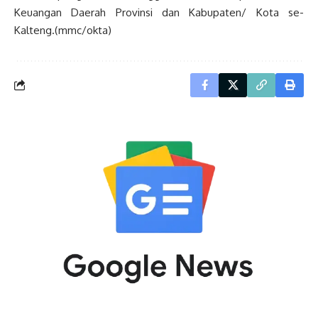
Keuangan Daerah Provinsi dan Kabupaten/ Kota se-
Kalteng.(mmc/okta)