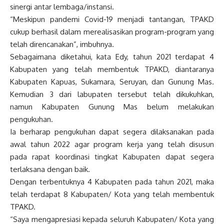
sinergi antar lembaga/instansi.
“Meskipun pandemi Covid-19 menjadi tantangan, TPAKD
cukup berhasil dalam merealisasikan program-program yang
telah direncanakan”, imbuhnya.
Sebagaimana diketahui, kata Edy, tahun 2021 terdapat 4
Kabupaten yang telah membentuk TPAKD, diantaranya
Kabupaten Kapuas, Sukamara, Seruyan, dan Gunung Mas.
Kemudian 3 dari labupaten tersebut telah dikukuhkan,
namun Kabupaten Gunung Mas belum melakukan
pengukuhan.
Ia berharap pengukuhan dapat segera dilaksanakan pada
awal tahun 2022 agar program kerja yang telah disusun
pada rapat koordinasi tingkat Kabupaten dapat segera
terlaksana dengan baik.
Dengan terbentuknya 4 Kabupaten pada tahun 2021, maka
telah terdapat 8 Kabupaten/ Kota yang telah membentuk
TPAKD.
“Saya mengapresiasi kepada seluruh Kabupaten/ Kota yang