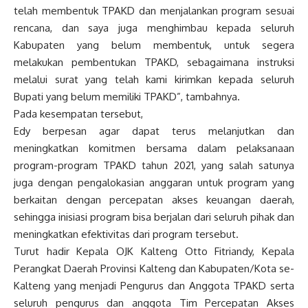
telah membentuk TPAKD dan menjalankan program sesuai
rencana, dan saya juga menghimbau kepada seluruh
Kabupaten yang belum membentuk, untuk segera
melakukan pembentukan TPAKD, sebagaimana instruksi
melalui surat yang telah kami kirimkan kepada seluruh
Bupati yang belum memiliki TPAKD”, tambahnya.
Pada kesempatan tersebut,
Edy berpesan agar dapat terus melanjutkan dan
meningkatkan komitmen bersama dalam pelaksanaan
program-program TPAKD tahun 2021, yang salah satunya
juga dengan pengalokasian anggaran untuk program yang
berkaitan dengan percepatan akses keuangan daerah,
sehingga inisiasi program bisa berjalan dari seluruh pihak dan
meningkatkan efektivitas dari program tersebut.
Turut hadir Kepala OJK Kalteng Otto Fitriandy, Kepala
Perangkat Daerah Provinsi Kalteng dan Kabupaten/Kota se-
Kalteng yang menjadi Pengurus dan Anggota TPAKD serta
seluruh pengurus dan anggota Tim Percepatan Akses