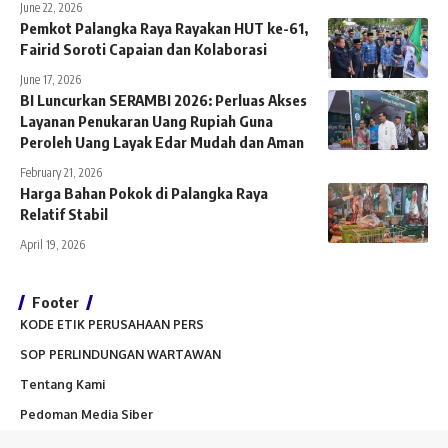
June 22, 2026
Pemkot Palangka Raya Rayakan HUT ke-61,
Fairid Soroti Capaian dan Kolaborasi
June 17, 2026
BI Luncurkan SERAMBI 2026: Perluas Akses
Layanan Penukaran Uang Rupiah Guna
Peroleh Uang Layak Edar Mudah dan Aman
February 21, 2026
Harga Bahan Pokok di Palangka Raya
Relatif Stabil
April 19, 2026
Footer
KODE ETIK PERUSAHAAN PERS
SOP PERLINDUNGAN WARTAWAN
Tentang Kami
Pedoman Media Siber