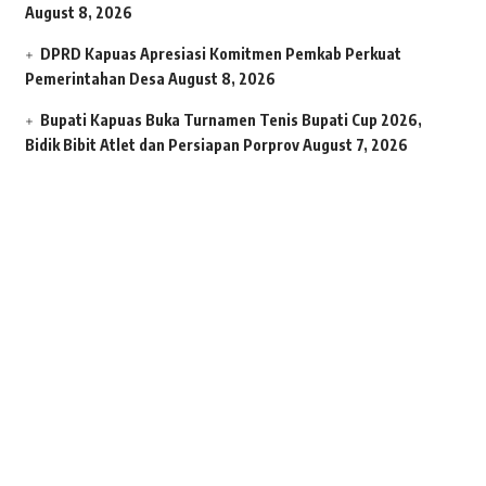
August 8, 2026
DPRD Kapuas Apresiasi Komitmen Pemkab Perkuat
Pemerintahan Desa
August 8, 2026
Bupati Kapuas Buka Turnamen Tenis Bupati Cup 2026,
Bidik Bibit Atlet dan Persiapan Porprov
August 7, 2026