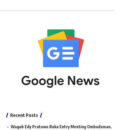
Recent Posts
Wagub Edy Pratowo Buka Entry Meeting Ombudsman,