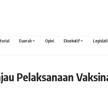
torial
Daerah
Opini
Eksekutif
Legislati
jau Pelaksanaan Vaksin