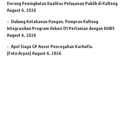
Dorong Peningkatan Kualitas Pelayanan Publik di Kalteng
August 6, 2026
Dukung Ketahanan Pangan, Pemprov Kalteng
Integrasikan Program Vokasi D1 Pertanian dengan KHBS
August 6, 2026
Apel Siaga GP Ansor Pencegahan Karhutla.
(Foto:Aryan)
August 6, 2026