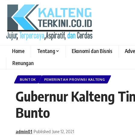
Home
Tentang
Ekonomi dan Bisnis
Adve
Renungan
BUNTOK
PEMERINTAH PROVINSI KALTENG
Gubernur Kalteng Tin
Bunto
admin01
Published: June 12, 2021