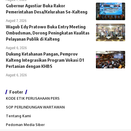
Gubernur Agustiar Buka Rakor
Pemerintahan Desa/Kelurahan Se-Kalteng
August 7, 2026
Wagub Edy Pratowo Buka Entry Meeting
Ombudsman, Dorong Peningkatan Kualitas
Pelayanan Publik di Kalteng
August 6, 2026
Dukung Ketahanan Pangan, Pemprov
Kalteng Integrasikan Program Vokasi D1
Pertanian dengan KHBS
August 6, 2026
Footer
KODE ETIK PERUSAHAAN PERS
SOP PERLINDUNGAN WARTAWAN
Tentang Kami
Pedoman Media Siber