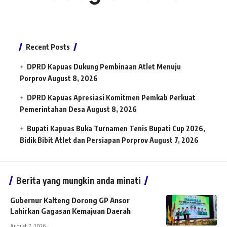
Recent Posts
DPRD Kapuas Dukung Pembinaan Atlet Menuju
Porprov
August 8, 2026
DPRD Kapuas Apresiasi Komitmen Pemkab Perkuat
Pemerintahan Desa
August 8, 2026
Bupati Kapuas Buka Turnamen Tenis Bupati Cup 2026,
Bidik Bibit Atlet dan Persiapan Porprov
August 7, 2026
Berita yang mungkin anda minati
Gubernur Kalteng Dorong GP Ansor
Lahirkan Gagasan Kemajuan Daerah
August 7, 2026