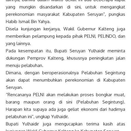
yang mungkin disandarkan di sini, untuk mengangkat
perekonomian masyarakat Kabupaten Seruyan”, pungkas
Habib Ismail Bin Yahya.
Disela kunjungan kerjanya, Wakil Gubernur Kalteng juga
memberikan pelampung kepada pihak PELNI, PELINDO, dan
yang lainnya.
Pada kesempatan itu, Bupati Seruyan Yulhaidir meminta
dukungan Pemprov Kalteng, khususnya peningkatan jalan
menuju pelabuhan.
Dimana, dengan beroperasionalnya Pelabuhan Segintung
akan dapat menumbuhkan perekonomian di Kabupaten
Seruyan.
“Rencananya PELNI akan melakukan proses bongkar muat,
barang maupun orang di sini (Pelabuhan Segintung).
Harapan kita supaya ada juga geliat ekonomi dari hadirnya
pelabuhan ini”, ungkap Yulhaidir.
Bupati Yulhaidir juga mengucapkan terima kasih atas