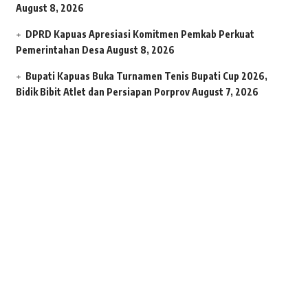
August 8, 2026
DPRD Kapuas Apresiasi Komitmen Pemkab Perkuat
Pemerintahan Desa
August 8, 2026
Bupati Kapuas Buka Turnamen Tenis Bupati Cup 2026,
Bidik Bibit Atlet dan Persiapan Porprov
August 7, 2026