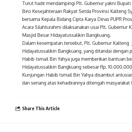
Turut hadir mendampingi Plt. Gubernur yakni Bupati
Biro Kesejahteraan Rakyat Setda Provinsi Kalteng 
bersama Kepala Bidang Cipta Karya Dinas PUPR Prov
Acara Silahturahmi dilaksanakan usai Plt. Gubernur
Masjid Besar Hidayatussalikin Bangkuang.
Dalam kesempatan tersebut, Plt. Gubernur Kalteng
Hidayatussalikin Bangkuang, yang ditandai dengan 
Habib Ismail Bin Yahya juga memberikan bantuan be
Hidayatussalikin Bangkuang sebesar Rp. 10.000.00
Kunjungan Habib Ismail Bin Yahya disambut antusia
dan senang atas kehadirannya ditengah masyarakat 
Share This Article