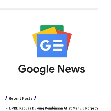
Recent Posts
DPRD Kapuas Dukung Pembinaan Atlet Menuju Porprov