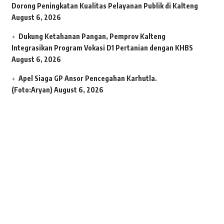
Dorong Peningkatan Kualitas Pelayanan Publik di Kalteng
August 6, 2026
Dukung Ketahanan Pangan, Pemprov Kalteng
Integrasikan Program Vokasi D1 Pertanian dengan KHBS
August 6, 2026
Apel Siaga GP Ansor Pencegahan Karhutla.
(Foto:Aryan)
August 6, 2026