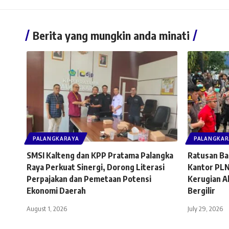
Berita yang mungkin anda minati
PALANGKARAYA
PALANGKAR
SMSI Kalteng dan KPP Pratama Palangka
Ratusan Ba
Raya Perkuat Sinergi, Dorong Literasi
Kantor PLN
Perpajakan dan Pemetaan Potensi
Kerugian A
Ekonomi Daerah
Bergilir
August 1, 2026
July 29, 2026