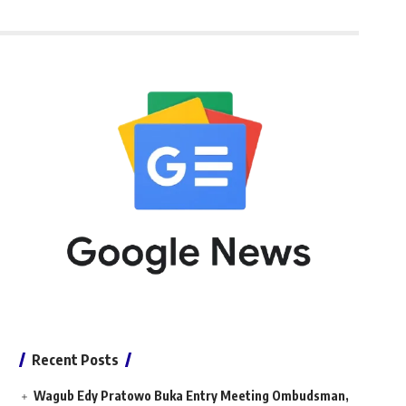
Recent Posts
Wagub Edy Pratowo Buka Entry Meeting Ombudsman,