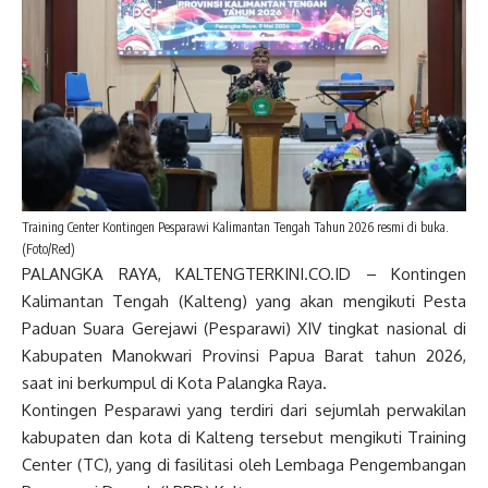
Training Center Kontingen Pesparawi Kalimantan Tengah Tahun 2026 resmi di buka.
(Foto/Red)
PALANGKA RAYA, KALTENGTERKINI.CO.ID – Kontingen
Kalimantan Tengah (Kalteng) yang akan mengikuti Pesta
Paduan Suara Gerejawi (Pesparawi) XIV tingkat nasional di
Kabupaten Manokwari Provinsi Papua Barat tahun 2026,
saat ini berkumpul di Kota Palangka Raya.
Kontingen Pesparawi yang terdiri dari sejumlah perwakilan
kabupaten dan kota di Kalteng tersebut mengikuti Training
Center (TC), yang di fasilitasi oleh Lembaga Pengembangan