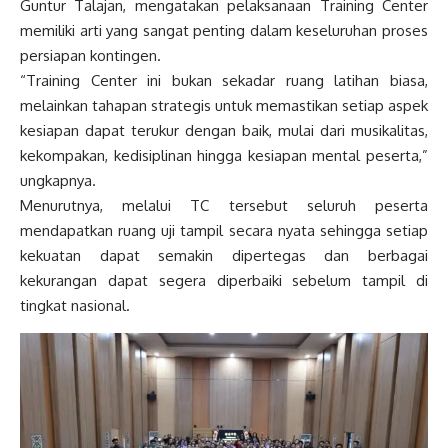
Guntur Talajan, mengatakan pelaksanaan Training Center
memiliki arti yang sangat penting dalam keseluruhan proses
persiapan kontingen.
“Training Center ini bukan sekadar ruang latihan biasa,
melainkan tahapan strategis untuk memastikan setiap aspek
kesiapan dapat terukur dengan baik, mulai dari musikalitas,
kekompakan, kedisiplinan hingga kesiapan mental peserta,”
ungkapnya.
Menurutnya, melalui TC tersebut seluruh peserta
mendapatkan ruang uji tampil secara nyata sehingga setiap
kekuatan dapat semakin dipertegas dan berbagai
kekurangan dapat segera diperbaiki sebelum tampil di
tingkat nasional.