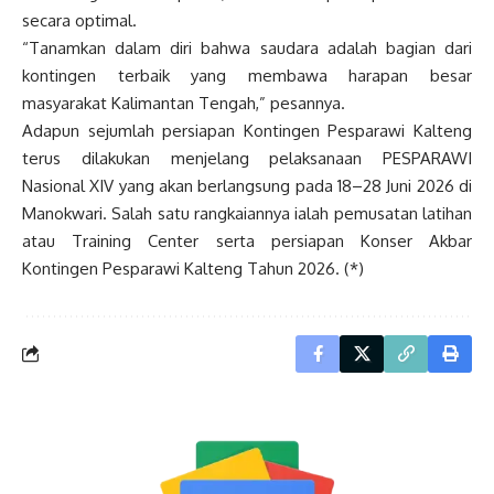
secara optimal.
“Tanamkan dalam diri bahwa saudara adalah bagian dari
kontingen terbaik yang membawa harapan besar
masyarakat Kalimantan Tengah,” pesannya.
Adapun sejumlah persiapan Kontingen Pesparawi Kalteng
terus dilakukan menjelang pelaksanaan PESPARAWI
Nasional XIV yang akan berlangsung pada 18–28 Juni 2026 di
Manokwari. Salah satu rangkaiannya ialah pemusatan latihan
atau Training Center serta persiapan Konser Akbar
Kontingen Pesparawi Kalteng Tahun 2026. (*)