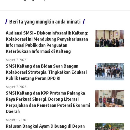
Berita yang mungkin anda minati
Audiensi SMSI – Diskominfosantik Kalteng:
Kolaborasi Ini Mendukung Penyebarluasan
Informasi Publik dan Penguatan
Keterbukaan Informasi di Kalteng
August 7, 2026
SMSI Kalteng dan Bidan Sean Bangun
Kolaborasi Strategis, Tingkatkan Edukasi
Publik tentang Peran DPD RI
August 7, 2026
SMSI Kalteng dan KPP Pratama Palangka
Raya Perkuat Sinergi, Dorong Literasi
Perpajakan dan Pemetaan Potensi Ekonomi
Daerah
August 1, 2026
Ratusan Bangkai Ayam Dibuang di Depan