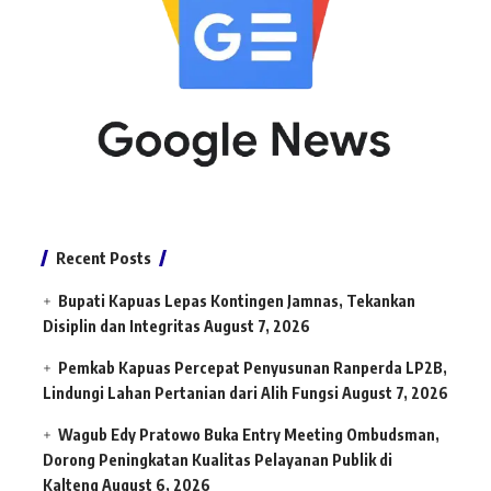
Recent Posts
Bupati Kapuas Lepas Kontingen Jamnas, Tekankan
Disiplin dan Integritas
August 7, 2026
Pemkab Kapuas Percepat Penyusunan Ranperda LP2B,
Lindungi Lahan Pertanian dari Alih Fungsi
August 7, 2026
Wagub Edy Pratowo Buka Entry Meeting Ombudsman,
Dorong Peningkatan Kualitas Pelayanan Publik di
Kalteng
August 6, 2026