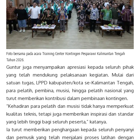
Foto bersama pada acara Training Center Kontingen Pesparawi Kalimantan Tengah
Tahun 2026.
Guntur juga menyampaikan apresiasi kepada seluruh pihak
yang telah mendukung pelaksanaan kegiatan. Mulai dari
satuan tugas, LPPD kabupaten/kota se-Kalimantan Tengah,
para pelatih, pembina, musisi, hingga pelatih nasional yang
turut memberikan kontribusi dalam pembinaan kontingen.
“Kehadiran para pelatih dan musisi tidak hanya memperkuat
kualitas teknis, tetapi juga memberikan inspirasi dan standar
yang lebih tinggi bagi seluruh peserta,” katanya.
Ia turut memberikan penghargaan kepada seluruh penyanyi
dan pemusik yang telah menjalani proses latihan dengan