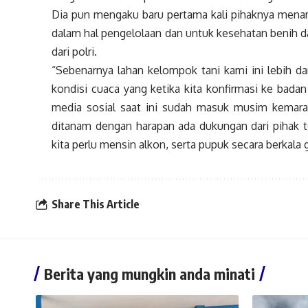
Dia pun mengaku baru pertama kali pihaknya menam 
dalam hal pengelolaan dan untuk kesehatan benih d
dari polri.
“Sebenarnya lahan kelompok tani kami ini lebih da
kondisi cuaca yang ketika kita konfirmasi ke bada
media sosial saat ini sudah masuk musim kemara
ditanam dengan harapan ada dukungan dari pihak te
kita perlu mensin alkon, serta pupuk secara berkal
Share This Article
Berita yang mungkin anda minati