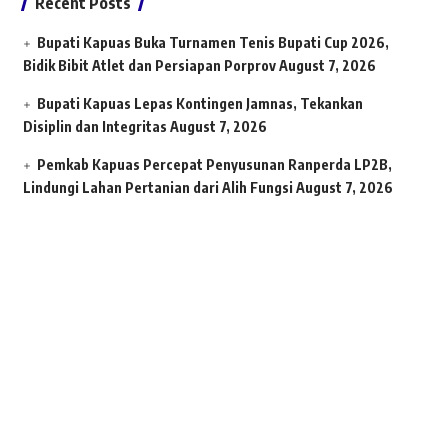
Recent Posts
Bupati Kapuas Buka Turnamen Tenis Bupati Cup 2026,
Bidik Bibit Atlet dan Persiapan Porprov
August 7, 2026
Bupati Kapuas Lepas Kontingen Jamnas, Tekankan
Disiplin dan Integritas
August 7, 2026
Pemkab Kapuas Percepat Penyusunan Ranperda LP2B,
Lindungi Lahan Pertanian dari Alih Fungsi
August 7, 2026