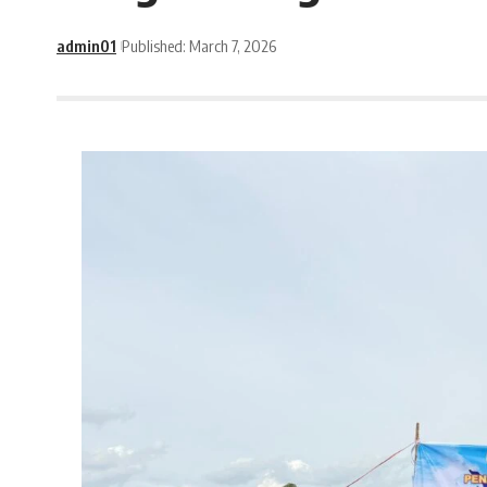
admin01
Published: March 7, 2026