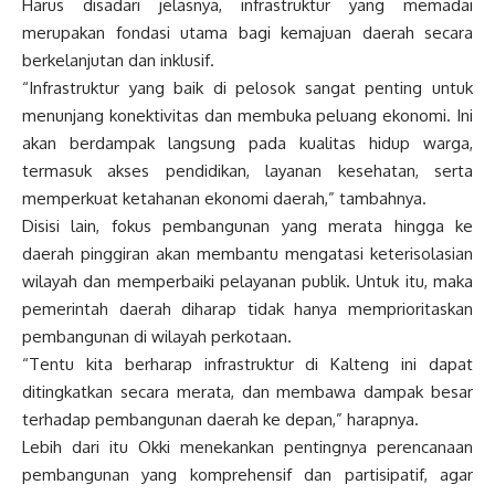
Harus disadari jelasnya, infrastruktur yang memadai
merupakan fondasi utama bagi kemajuan daerah secara
berkelanjutan dan inklusif.
“Infrastruktur yang baik di pelosok sangat penting untuk
menunjang konektivitas dan membuka peluang ekonomi. Ini
akan berdampak langsung pada kualitas hidup warga,
termasuk akses pendidikan, layanan kesehatan, serta
memperkuat ketahanan ekonomi daerah,” tambahnya.
Disisi lain, fokus pembangunan yang merata hingga ke
daerah pinggiran akan membantu mengatasi keterisolasian
wilayah dan memperbaiki pelayanan publik. Untuk itu, maka
pemerintah daerah diharap tidak hanya memprioritaskan
pembangunan di wilayah perkotaan.
“Tentu kita berharap infrastruktur di Kalteng ini dapat
ditingkatkan secara merata, dan membawa dampak besar
terhadap pembangunan daerah ke depan,” harapnya.
Lebih dari itu Okki menekankan pentingnya perencanaan
pembangunan yang komprehensif dan partisipatif, agar