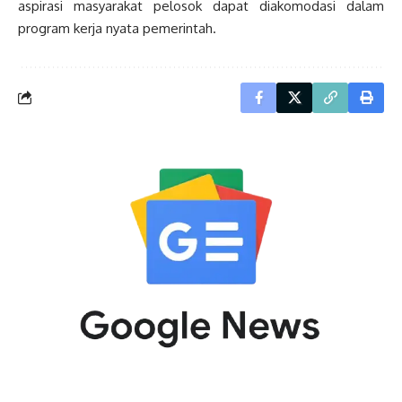
aspirasi masyarakat pelosok dapat diakomodasi dalam
program kerja nyata pemerintah.