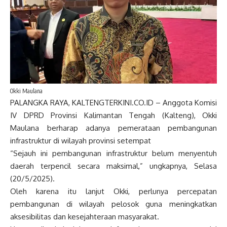
Okki Maulana
PALANGKA RAYA, KALTENGTERKINI.CO.ID – Anggota Komisi
IV DPRD Provinsi Kalimantan Tengah (Kalteng), Okki
Maulana berharap adanya pemerataan pembangunan
infrastruktur di wilayah provinsi setempat
“Sejauh ini pembangunan infrastruktur belum menyentuh
daerah terpencil secara maksimal,” ungkapnya, Selasa
(20/5/2025).
Oleh karena itu lanjut Okki, perlunya percepatan
pembangunan di wilayah pelosok guna meningkatkan
aksesibilitas dan kesejahteraan masyarakat.