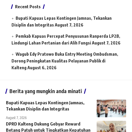
Recent Posts
Bupati Kapuas Lepas Kontingen Jamnas, Tekankan
Disiplin dan Integritas
August 7, 2026
Pemkab Kapuas Percepat Penyusunan Ranperda LP2B,
Lindungi Lahan Pertanian dari Alih Fungsi
August 7, 2026
Wagub Edy Pratowo Buka Entry Meeting Ombudsman,
Dorong Peningkatan Kualitas Pelayanan Publik di
Kalteng
August 6, 2026
Berita yang mungkin anda minati
Bupati Kapuas Lepas Kontingen Jamnas,
Tekankan Disiplin dan Integritas
August 7, 2026
DPRD Kalteng Dukung Gebyar Reward
Betang Patuh untuk Tingkatkan Kepatuhan