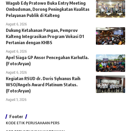
Wagub Edy Pratowo Buka Entry Meeting
Ombudsman, Dorong Peningkatan Kualitas
Pelayanan Publik di Kalteng
August 6, 2026
Dukung Ketahanan Pangan, Pemprov
Kalteng Integrasikan Program Vokasi D1
Pertanian dengan KHBS
August 6, 2026
Apel Siaga GP Ansor Pencegahan Karhutla.
(Foto:Aryan)
August 6, 2026
Kegiatan RSUD dr. Doris Sylvanus Raih
WSO/Angels Award Platinum Status.
(Foto:Aryan)
August 5, 2026
Footer
KODE ETIK PERUSAHAAN PERS