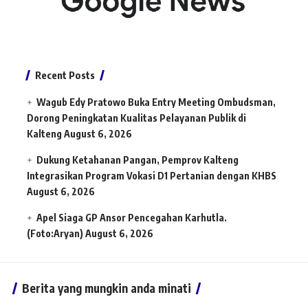
Recent Posts
Wagub Edy Pratowo Buka Entry Meeting Ombudsman,
Dorong Peningkatan Kualitas Pelayanan Publik di
Kalteng
August 6, 2026
Dukung Ketahanan Pangan, Pemprov Kalteng
Integrasikan Program Vokasi D1 Pertanian dengan KHBS
August 6, 2026
Apel Siaga GP Ansor Pencegahan Karhutla.
(Foto:Aryan)
August 6, 2026
Berita yang mungkin anda minati