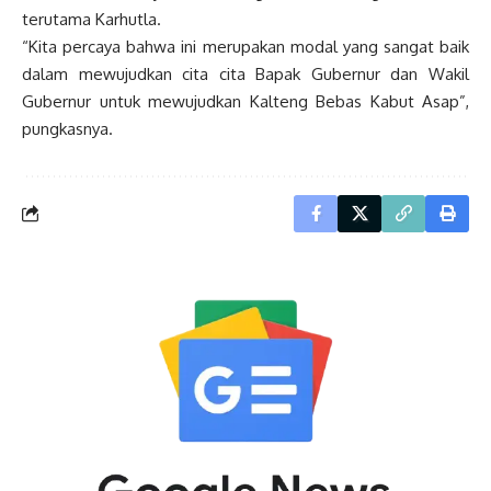
terutama Karhutla.
“Kita percaya bahwa ini merupakan modal yang sangat baik
dalam mewujudkan cita cita Bapak Gubernur dan Wakil
Gubernur untuk mewujudkan Kalteng Bebas Kabut Asap”,
pungkasnya.