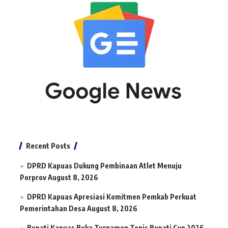
Recent Posts
DPRD Kapuas Dukung Pembinaan Atlet Menuju
Porprov
August 8, 2026
DPRD Kapuas Apresiasi Komitmen Pemkab Perkuat
Pemerintahan Desa
August 8, 2026
Bupati Kapuas Buka Turnamen Tenis Bupati Cup 2026,