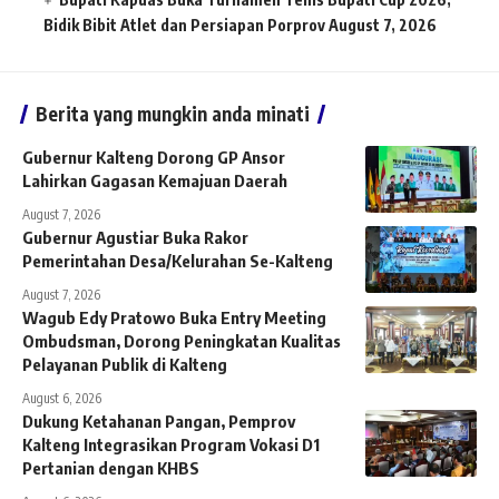
Bidik Bibit Atlet dan Persiapan Porprov
August 7, 2026
Berita yang mungkin anda minati
Gubernur Kalteng Dorong GP Ansor
Lahirkan Gagasan Kemajuan Daerah
August 7, 2026
Gubernur Agustiar Buka Rakor
Pemerintahan Desa/Kelurahan Se-Kalteng
August 7, 2026
Wagub Edy Pratowo Buka Entry Meeting
Ombudsman, Dorong Peningkatan Kualitas
Pelayanan Publik di Kalteng
August 6, 2026
Dukung Ketahanan Pangan, Pemprov
Kalteng Integrasikan Program Vokasi D1
Pertanian dengan KHBS