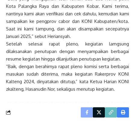
Kota Palangka Raya dan Kabupaten Kobar. Kami terima,
nantinya kami akan verifikasi dan cek dahulu, kemudian kami
sampaikan ke pengprov cabor dan KONI Kabupaten/kota.
Saat ini kami tampung, dan akan disampaikan secepatnya
Januari 2025,” sebut Heriansyah.
Setelah selesai rapat pleno, kegiatan lamgsung
dilaksanakan penutupan dengan menyampaikan berbagai
resume kegiatan hingga dilanjutkan penutupan kegiatan.
“Baik, dengan berahirnya rapat pleno komisi serta berbagai
masukan sudah diterima, maka kegiatan Rakerprov KONI
Kalteng 2024, dinyatakan ditutup,” kata Ketua Harian KONI
zkalteng, Hasanudin Nor, sekaligus menutup kegiatan.