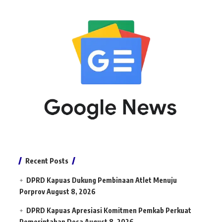
Recent Posts
DPRD Kapuas Dukung Pembinaan Atlet Menuju
Porprov
August 8, 2026
DPRD Kapuas Apresiasi Komitmen Pemkab Perkuat
Pemerintahan Desa
August 8, 2026