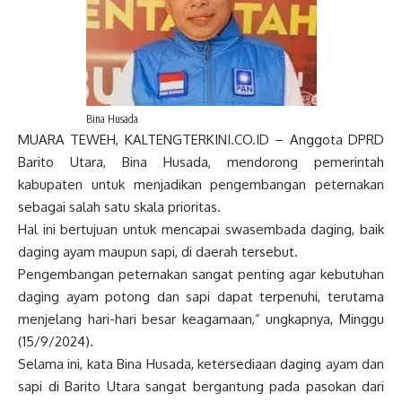
Bina Husada
MUARA TEWEH, KALTENGTERKINI.CO.ID – Anggota DPRD
Barito Utara, Bina Husada, mendorong pemerintah
kabupaten untuk menjadikan pengembangan peternakan
sebagai salah satu skala prioritas.
Hal ini bertujuan untuk mencapai swasembada daging, baik
daging ayam maupun sapi, di daerah tersebut.
Pengembangan peternakan sangat penting agar kebutuhan
daging ayam potong dan sapi dapat terpenuhi, terutama
menjelang hari-hari besar keagamaan,” ungkapnya, Minggu
(15/9/2024).
Selama ini, kata Bina Husada, ketersediaan daging ayam dan
sapi di Barito Utara sangat bergantung pada pasokan dari