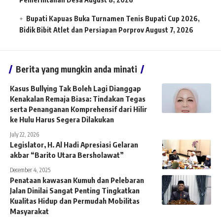
Bupati Kapuas Buka Turnamen Tenis Bupati Cup 2026,
Bidik Bibit Atlet dan Persiapan Porprov
August 7, 2026
Berita yang mungkin anda minati
Kasus Bullying Tak Boleh Lagi Dianggap
Kenakalan Remaja Biasa: Tindakan Tegas
serta Penanganan Komprehensif dari Hilir
ke Hulu Harus Segera Dilakukan
July 22, 2026
Legislator, H. Al Hadi Apresiasi Gelaran
akbar “Barito Utara Bersholawat”
December 4, 2025
Penataan kawasan Kumuh dan Pelebaran
Jalan Dinilai Sangat Penting Tingkatkan
Kualitas Hidup dan Permudah Mobilitas
Masyarakat