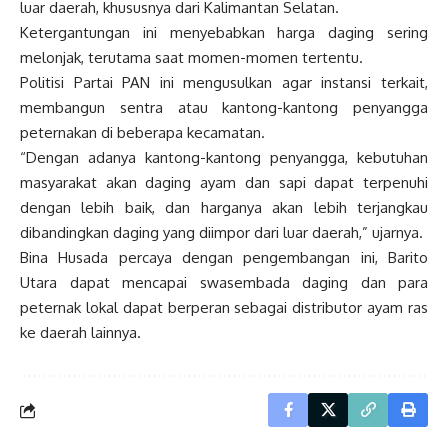
luar daerah, khususnya dari Kalimantan Selatan.
Ketergantungan ini menyebabkan harga daging sering
melonjak, terutama saat momen-momen tertentu.
Politisi Partai PAN ini mengusulkan agar instansi terkait,
membangun sentra atau kantong-kantong penyangga
peternakan di beberapa kecamatan.
“Dengan adanya kantong-kantong penyangga, kebutuhan
masyarakat akan daging ayam dan sapi dapat terpenuhi
dengan lebih baik, dan harganya akan lebih terjangkau
dibandingkan daging yang diimpor dari luar daerah,” ujarnya.
Bina Husada percaya dengan pengembangan ini, Barito
Utara dapat mencapai swasembada daging dan para
peternak lokal dapat berperan sebagai distributor ayam ras
ke daerah lainnya.