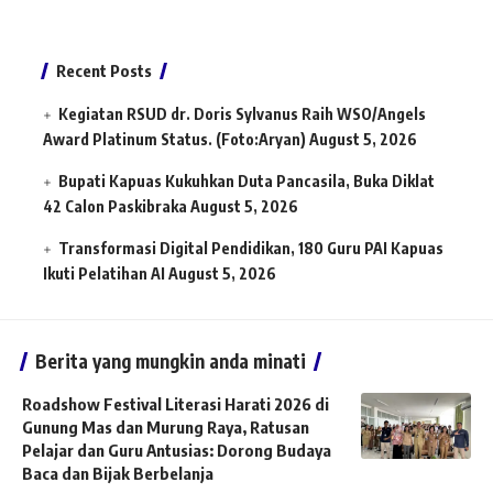
Recent Posts
Kegiatan RSUD dr. Doris Sylvanus Raih WSO/Angels
Award Platinum Status. (Foto:Aryan)
August 5, 2026
Bupati Kapuas Kukuhkan Duta Pancasila, Buka Diklat
42 Calon Paskibraka
August 5, 2026
Transformasi Digital Pendidikan, 180 Guru PAI Kapuas
Ikuti Pelatihan AI
August 5, 2026
Berita yang mungkin anda minati
Roadshow Festival Literasi Harati 2026 di
Gunung Mas dan Murung Raya, Ratusan
Pelajar dan Guru Antusias: Dorong Budaya
Baca dan Bijak Berbelanja