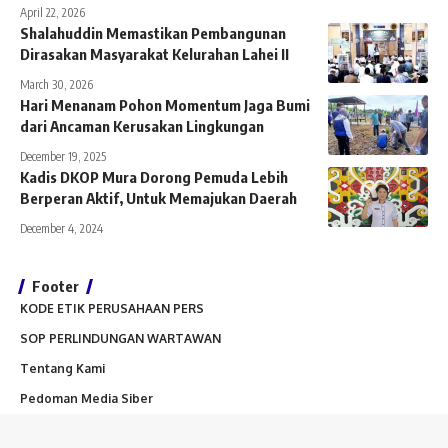
April 22, 2026
Shalahuddin Memastikan Pembangunan
Dirasakan Masyarakat Kelurahan Lahei II
March 30, 2026
Hari Menanam Pohon Momentum Jaga Bumi
dari Ancaman Kerusakan Lingkungan
December 19, 2025
Kadis DKOP Mura Dorong Pemuda Lebih
Berperan Aktif, Untuk Memajukan Daerah
December 4, 2024
Footer
KODE ETIK PERUSAHAAN PERS
SOP PERLINDUNGAN WARTAWAN
Tentang Kami
Pedoman Media Siber