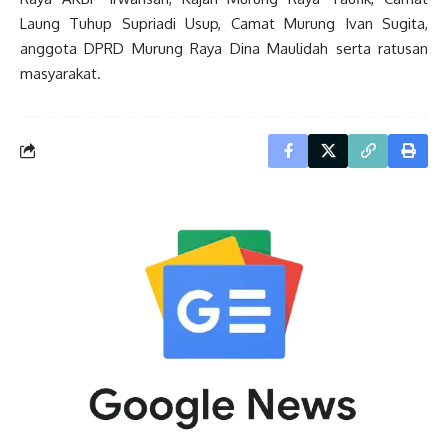
Laung Tuhup Supriadi Usup, Camat Murung Ivan Sugita,
anggota DPRD Murung Raya Dina Maulidah serta ratusan
masyarakat.