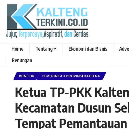
Home
Tentang
Ekonomi dan Bisnis
Adve
Renungan
BUNTOK
PEMERINTAH PROVINSI KALTENG
Ketua TP-PKK Kalten
Kecamatan Dusun Sel
Tempat Pemantauan