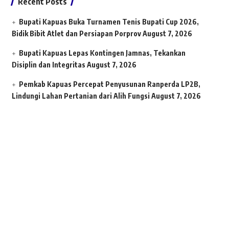
Recent Posts
Bupati Kapuas Buka Turnamen Tenis Bupati Cup 2026,
Bidik Bibit Atlet dan Persiapan Porprov
August 7, 2026
Bupati Kapuas Lepas Kontingen Jamnas, Tekankan
Disiplin dan Integritas
August 7, 2026
Pemkab Kapuas Percepat Penyusunan Ranperda LP2B,
Lindungi Lahan Pertanian dari Alih Fungsi
August 7, 2026