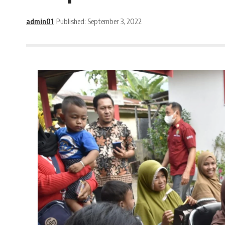
admin01
Published: September 3, 2022