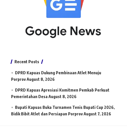
Recent Posts
DPRD Kapuas Dukung Pembinaan Atlet Menuju
Porprov
August 8, 2026
DPRD Kapuas Apresiasi Komitmen Pemkab Perkuat
Pemerintahan Desa
August 8, 2026
Bupati Kapuas Buka Turnamen Tenis Bupati Cup 2026,
Bidik Bibit Atlet dan Persiapan Porprov
August 7, 2026