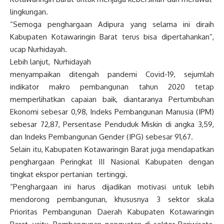
lingkungan.
“Semoga penghargaan Adipura yang selama ini diraih
Kabupaten Kotawaringin Barat terus bisa dipertahankan”,
ucap Nurhidayah.
Lebih lanjut, Nurhidayah
menyampaikan ditengah pandemi Covid-19, sejumlah
indikator makro pembangunan tahun 2020 tetap
memperlihatkan capaian baik, diantaranya Pertumbuhan
Ekonomi sebesar 0,98, Indeks Pembangunan Manusia (IPM)
sebesar 72,87, Persentase Penduduk Miskin di angka 3,59,
dan Indeks Pembangunan Gender (IPG) sebesar 91,67.
Selain itu, Kabupaten Kotawaringin Barat juga mendapatkan
penghargaan Peringkat III Nasional Kabupaten dengan
tingkat ekspor pertanian tertinggi.
“Penghargaan ini harus dijadikan motivasi untuk lebih
mendorong pembangunan, khususnya 3 sektor skala
Prioritas Pembangunan Daerah Kabupaten Kotawaringin