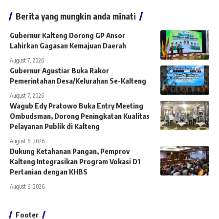
Berita yang mungkin anda minati
Gubernur Kalteng Dorong GP Ansor
Lahirkan Gagasan Kemajuan Daerah
August 7, 2026
Gubernur Agustiar Buka Rakor
Pemerintahan Desa/Kelurahan Se-Kalteng
August 7, 2026
Wagub Edy Pratowo Buka Entry Meeting
Ombudsman, Dorong Peningkatan Kualitas
Pelayanan Publik di Kalteng
August 6, 2026
Dukung Ketahanan Pangan, Pemprov
Kalteng Integrasikan Program Vokasi D1
Pertanian dengan KHBS
August 6, 2026
Footer